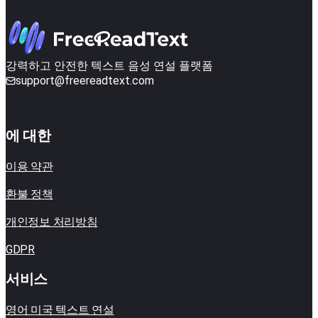
강력하고 안전한 텍스트 음성 연설 플랫폼
support@freereadtext.com
에 대한
이용 약관
환불 정책
개인정보 처리방침
GDPR
서비스
영어 미국 텍스트 연설