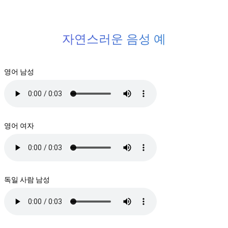
자연스러운 음성 예
영어 남성
영어 여자
독일 사람 남성