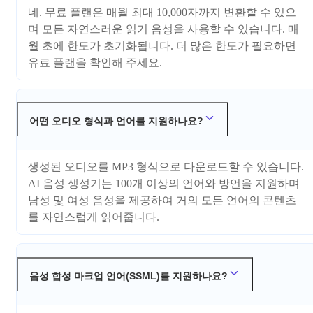
네. 무료 플랜은 매월 최대 10,000자까지 변환할 수 있으
며 모든 자연스러운 읽기 음성을 사용할 수 있습니다. 매
월 초에 한도가 초기화됩니다. 더 많은 한도가 필요하면
유료 플랜을 확인해 주세요.
어떤 오디오 형식과 언어를 지원하나요?
생성된 오디오를 MP3 형식으로 다운로드할 수 있습니다.
AI 음성 생성기는 100개 이상의 언어와 방언을 지원하며
남성 및 여성 음성을 제공하여 거의 모든 언어의 콘텐츠
를 자연스럽게 읽어줍니다.
음성 합성 마크업 언어(SSML)를 지원하나요?