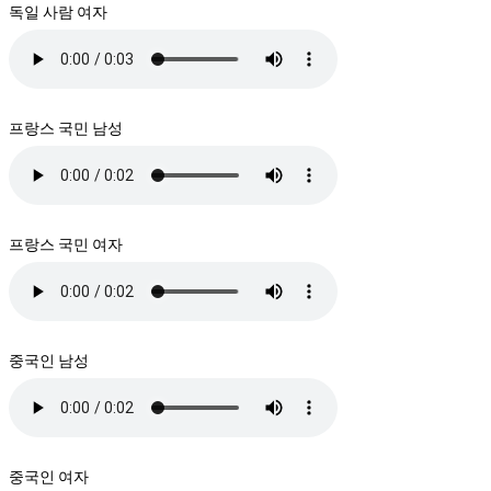
독일 사람 여자
프랑스 국민 남성
프랑스 국민 여자
중국인 남성
중국인 여자