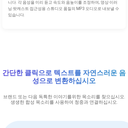
니다. 각 음성을 미리 듣고 속도와 음높이를 조정하여, 영상·이러
닝·팟캐스트·접근성용 스튜디오 품질의 MP3 오디오로 내보낼 수
있습니다.
간단한 클릭으로 텍스트를 자연스러운 음
성으로 변환하십시오
브랜드 또는 다음 독특한 이야기를위한 목소리를 찾으십시오.
생생한 합성 목소리를 사용하여 청중과 연결하십시오.