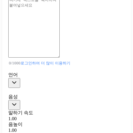
0
/
1000
로그인하여 더 많이 이용하기
언어
음성
말하기 속도
1.00
음높이
1.00