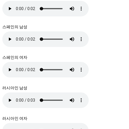
스페인의 남성
스페인의 여자
러시아인 남성
러시아인 여자