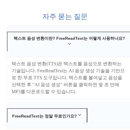
자주 묻는 질문
텍스트 음성 변환이란? FreeReadText는 어떻게 사용하나요?
텍스트 음성 변환(TTS)은 텍스트를 음성으로 변환하는
기술입니다. FreeReadText는 AI 음성 생성 기술을 기반으
로 한 무료 TTS 도구입니다. 텍스트를 붙여넣고 음성을
선택한 후 "AI 음성 생성" 버튼을 클릭하면 몇 초 만에
MP3를 다운로드할 수 있습니다.
FreeReadText는 정말 무료인가요?