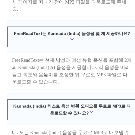
시 페이지를 떠나기 전에 MP3 파일을 다운로드해 주세
요.
FreeReadText는 Kannada (India) 음성을 몇 개 제공하나요?
FreeReadText는 현재 남성과 여성 뉴럴 옵션을 포함해 2개
의 Kannada (India) AI 음성을 제공합니다. 각 음성을 미리
듣고 속도와 음높이를 조정한 뒤 무료로 MP3 파일로 다
운로드할 수 있습니다.
Kannada (India) 텍스트 음성 변환 오디오를 무료로 MP3로 다
운로드할 수 있나요?
네. 모든 Kannada (India) 음성을 무료로 MP3로 내보낼 수