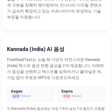
적 구분을 정확히 렌더링하여, 칸나다어 디지털 콘텐츠
가 급속히 확장되고 있는 카르나타카의 번성하는 기술
부문을 지원합니다.
Kannada (India) AI 음성
FreeReadText는 뉴럴 AI 기반의 자연스러운 Kannada
(India) 텍스트 음성 변환 음성을 2개 제공합니다. 아래에
서 음성을 선택하고 텍스트를 입력하거나 붙여넣은 뒤,
가입 없이 무료로 MP3로 다운로드하세요.
Gagan
Sapna
남성
여성
Neural
Neural
이 Kannada (India) 음성에는 여성 1개와 남성 1개 옵션이 포함됩