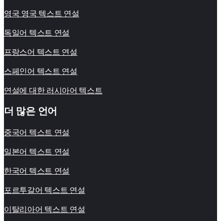
영국 영국 텍스트 연설
독일어 텍스트 연설
프랑스어 텍스트 연설
스페인어 텍스트 연설
연설에 대한 러시아어 텍스트
더 많은 언어
중국어 텍스트 연설
일본어 텍스트 연설
한국어 텍스트 연설
포르투갈어 텍스트 연설
이탈리아어 텍스트 연설