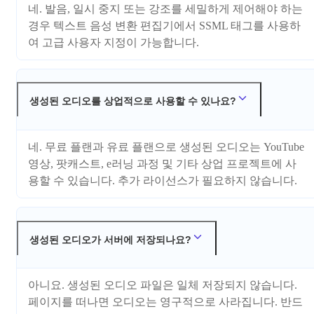
네. 발음, 일시 중지 또는 강조를 세밀하게 제어해야 하는
경우 텍스트 음성 변환 편집기에서 SSML 태그를 사용하
여 고급 사용자 지정이 가능합니다.
생성된 오디오를 상업적으로 사용할 수 있나요?
네. 무료 플랜과 유료 플랜으로 생성된 오디오는 YouTube
영상, 팟캐스트, e러닝 과정 및 기타 상업 프로젝트에 사
용할 수 있습니다. 추가 라이선스가 필요하지 않습니다.
생성된 오디오가 서버에 저장되나요?
아니요. 생성된 오디오 파일은 일체 저장되지 않습니다.
페이지를 떠나면 오디오는 영구적으로 사라집니다. 반드