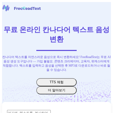
홈페이지
음성을 텍스트로
무료 온라인 칸나다어 텍스트 음성
도구
뉴스
변환
요금
문의하기
칸나다어 텍스트를 자연스러운 음성으로 즉시 변환하세요! FreeReadText는 무료 AI
한국어
음성 생성 도구입니다 — 가입 불필요. 콘텐츠 크리에이터, 교육자, 팟캐스터에게
적합합니다. 텍스트를 입력하고 음성을 선택한 후 MP3로 다운로드하거나 바로 들
을 수 있습니다.
TTS 체험
더 알아보기