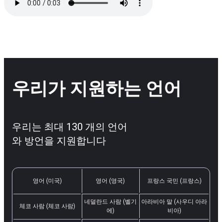
우리가 지원하는 언어
우리는 최대 130 개의 언어
와 방언을 지원합니다
영어 (미국)
영어 (영국)
프랑스 국민 (프랑스)
네덜란드 사람 (벨기
아라비아 말 (사우디 아라
체코 사람 (체코 사람)
에)
비아)