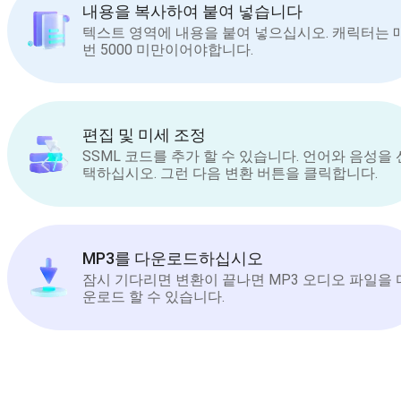
내용을 복사하여 붙여 넣습니다
텍스트 영역에 내용을 붙여 넣으십시오. 캐릭터는 
번 5000 미만이어야합니다.
편집 및 미세 조정
SSML 코드를 추가 할 수 있습니다. 언어와 음성을 
택하십시오. 그런 다음 변환 버튼을 클릭합니다.
MP3를 다운로드하십시오
잠시 기다리면 변환이 끝나면 MP3 오디오 파일을 
운로드 할 수 있습니다.