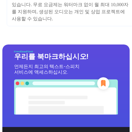
있습니다. 무료 요금제는 워터마크 없이 월 최대 10,000자
를 지원하며, 생성된 오디오는 개인 및 상업 프로젝트에
사용할 수 있습니다.
우리를 북마크하십시오!
언제든지 최고의 텍스트-스피치
서비스에 액세스하십시오.