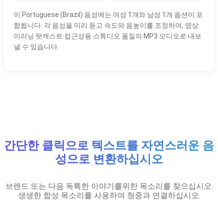
이 Portuguese (Brazil) 음성에는 여성 1개와 남성 1개 옵션이 포
함됩니다. 각 음성을 미리 듣고 속도와 음높이를 조정하여, 영상·
이러닝·팟캐스트·접근성용 스튜디오 품질의 MP3 오디오로 내보
낼 수 있습니다.
간단한 클릭으로 텍스트를 자연스러운 음
성으로 변환하십시오
브랜드 또는 다음 독특한 이야기를위한 목소리를 찾으십시오.
생생한 합성 목소리를 사용하여 청중과 연결하십시오.