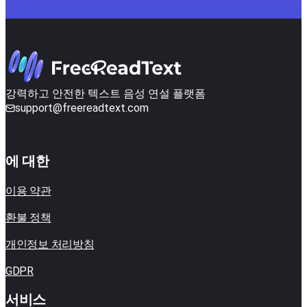
강력하고 안전한 텍스트 음성 연설 플랫폼
support@freereadtext.com
에 대한
이용 약관
환불 정책
개인정보 처리방침
GDPR
서비스