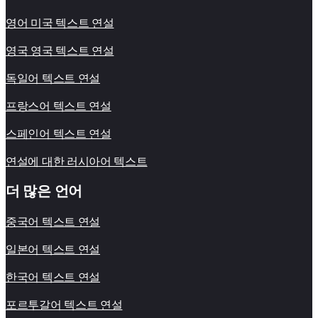
영어 미국 텍스트 연설
영국 영국 텍스트 연설
독일어 텍스트 연설
프랑스어 텍스트 연설
스페인어 텍스트 연설
연설에 대한 러시아어 텍스트
더 많은 언어
중국어 텍스트 연설
일본어 텍스트 연설
한국어 텍스트 연설
포르투갈어 텍스트 연설