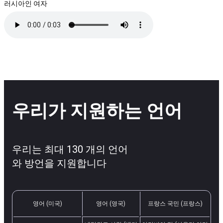
러시아인 여자
우리가 지원하는 언어
우리는 최대 130 개의 언어
와 방언을 지원합니다
영어 (미국)
영어 (영국)
프랑스 국민 (프랑스)