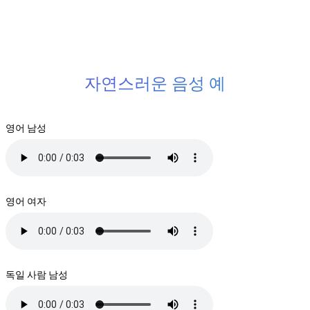
자연스러운 음성 예
영어 남성
영어 여자
독일 사람 남성