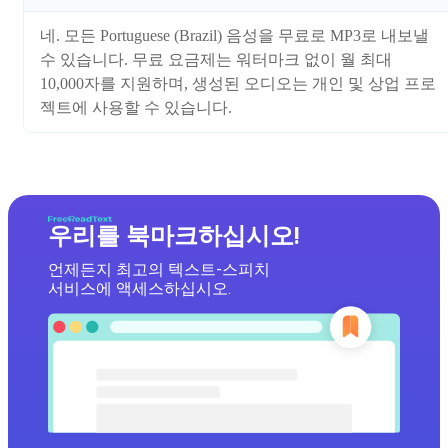
네. 모든 Portuguese (Brazil) 음성을 무료로 MP3로 내보낼
수 있습니다. 무료 요금제는 워터마크 없이 월 최대
10,000자를 지원하며, 생성된 오디오는 개인 및 상업 프로
젝트에 사용할 수 있습니다.
우리를 북마크하십시오!
언제든지 최고의 텍스트-스피치
서비스에 액세스하십시오.