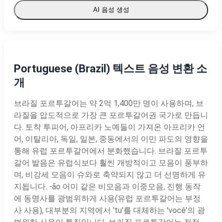
AI 음성 생성
Portuguese (Brazil) 텍스트 음성 변환 소
개
브라질 포르투갈어는 약 2억 1,400만 명이 사용하며, 브
라질을 압도적으로 가장 큰 포르투갈어권 국가로 만듭니
다. 토착 투피어, 아프리카 노예들이 가져온 아프리카 언
어, 이탈리아, 독일, 일본, 중동에서의 이민 파도의 영향을
통해 유럽 포르투갈어에서 분화했습니다. 브라질 포르투
갈어 발음은 유럽식보다 훨씬 개방적이고 모음이 풍부하
며, 비강세 모음이 슈와로 축약되지 않고 더 선명하게 유
지됩니다. -ão 어미 같은 비모음과 이중모음, 진행 동작
에 동명사를 광범위하게 사용(유럽 포르투갈어는 부정
사 사용), 대부분의 지역에서 'tu'를 대체하는 'você'의 광