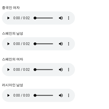
중국인 여자
스페인의 남성
스페인의 여자
러시아인 남성