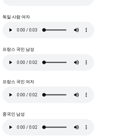
독일 사람 여자
프랑스 국민 남성
프랑스 국민 여자
중국인 남성