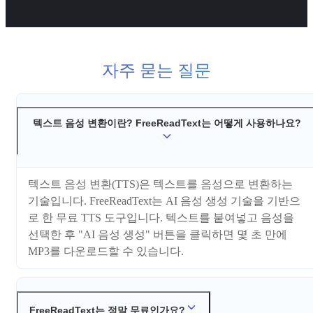
자주 묻는 질문
텍스트 음성 변환이란? FreeReadText는 어떻게 사용하나요?
텍스트 음성 변환(TTS)은 텍스트를 음성으로 변환하는
기술입니다. FreeReadText는 AI 음성 생성 기술을 기반으
로 한 무료 TTS 도구입니다. 텍스트를 붙여넣고 음성을
선택한 후 "AI 음성 생성" 버튼을 클릭하면 몇 초 만에
MP3를 다운로드할 수 있습니다.
FreeReadText는 정말 무료인가요?