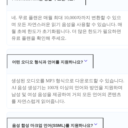
네. 무료 플랜은 매월 최대 10,000자까지 변환할 수 있으
며 모든 자연스러운 읽기 음성을 사용할 수 있습니다. 매
월 초에 한도가 초기화됩니다. 더 많은 한도가 필요하면
유료 플랜을 확인해 주세요.
어떤 오디오 형식과 언어를 지원하나요?
생성된 오디오를 MP3 형식으로 다운로드할 수 있습니다.
AI 음성 생성기는 100개 이상의 언어와 방언을 지원하며
남성 및 여성 음성을 제공하여 거의 모든 언어의 콘텐츠
를 자연스럽게 읽어줍니다.
음성 합성 마크업 언어(SSML)를 지원하나요?