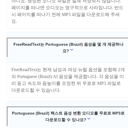
아니요. 생성된 오디오 파일은 일체 저장되지 않습니다.
페이지를 떠나면 오디오는 영구적으로 사라집니다. 반드
시 페이지를 떠나기 전에 MP3 파일을 다운로드해 주세
요.
FreeReadText는 Portuguese (Brazil) 음성을 몇 개 제공하나
요?
FreeReadText는 현재 남성과 여성 뉴럴 옵션을 포함해 2개
의 Portuguese (Brazil) AI 음성을 제공합니다. 각 음성을 미
리 듣고 속도와 음높이를 조정한 뒤 무료로 MP3 파일로
다운로드할 수 있습니다.
Portuguese (Brazil) 텍스트 음성 변환 오디오를 무료로 MP3로
다운로드할 수 있나요?