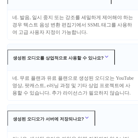
네. 발음, 일시 중지 또는 강조를 세밀하게 제어해야 하는
경우 텍스트 음성 변환 편집기에서 SSML 태그를 사용하
여 고급 사용자 지정이 가능합니다.
생성된 오디오를 상업적으로 사용할 수 있나요?
네. 무료 플랜과 유료 플랜으로 생성된 오디오는 YouTube
영상, 팟캐스트, e러닝 과정 및 기타 상업 프로젝트에 사
용할 수 있습니다. 추가 라이선스가 필요하지 않습니다.
생성된 오디오가 서버에 저장되나요?