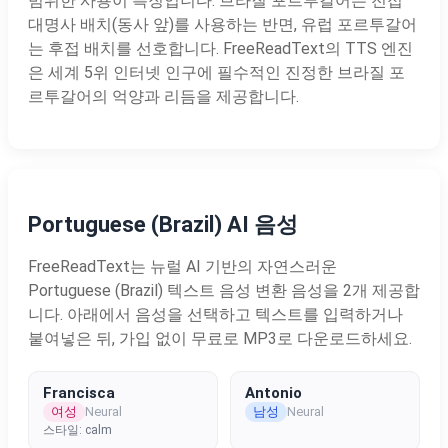
범위한 사용이 특징입니다. 브라질 포르투갈어는 전접
대명사 배치(동사 앞)를 사용하는 반면, 유럽 포르투갈어
는 후접 배치를 선호합니다. FreeReadText의 TTS 엔진
은 세계 5위 인터넷 인구에 필수적인 진정한 브라질 포
르투갈어의 억양과 리듬을 제공합니다.
Portuguese (Brazil) AI 음성
FreeReadText는 뉴럴 AI 기반의 자연스러운
Portuguese (Brazil) 텍스트 음성 변환 음성을 2개 제공합
니다. 아래에서 음성을 선택하고 텍스트를 입력하거나
붙여넣은 뒤, 가입 없이 무료로 MP3로 다운로드하세요.
Francisca
Antonio
여성
남성
Neural
Neural
스타일: calm