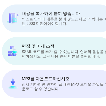
내용을 복사하여 붙여 넣습니다
텍스트 영역에 내용을 붙여 넣으십시오. 캐릭터는 
번 5000 미만이어야합니다.
편집 및 미세 조정
SSML 코드를 추가 할 수 있습니다. 언어와 음성을 
택하십시오. 그런 다음 변환 버튼을 클릭합니다.
MP3를 다운로드하십시오
잠시 기다리면 변환이 끝나면 MP3 오디오 파일을 
운로드 할 수 있습니다.