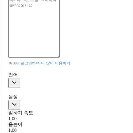
0
/
1000
로그인하여 더 많이 이용하기
언어
음성
말하기 속도
1.00
음높이
1.00