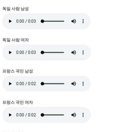
독일 사람 남성
독일 사람 여자
프랑스 국민 남성
프랑스 국민 여자