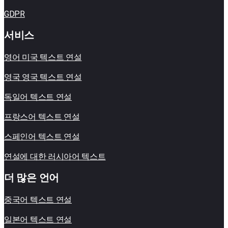
GDPR
서비스
영어 미국 텍스트 연설
영국 영국 텍스트 연설
독일어 텍스트 연설
프랑스어 텍스트 연설
스페인어 텍스트 연설
연설에 대한 러시아어 텍스트
더 많은 언어
중국어 텍스트 연설
일본어 텍스트 연설