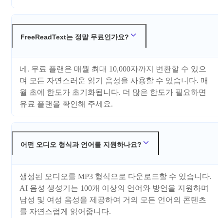
FreeReadText는 정말 무료인가요?
네. 무료 플랜은 매월 최대 10,000자까지 변환할 수 있으
며 모든 자연스러운 읽기 음성을 사용할 수 있습니다. 매
월 초에 한도가 초기화됩니다. 더 많은 한도가 필요하면
유료 플랜을 확인해 주세요.
어떤 오디오 형식과 언어를 지원하나요?
생성된 오디오를 MP3 형식으로 다운로드할 수 있습니다.
AI 음성 생성기는 100개 이상의 언어와 방언을 지원하며
남성 및 여성 음성을 제공하여 거의 모든 언어의 콘텐츠
를 자연스럽게 읽어줍니다.