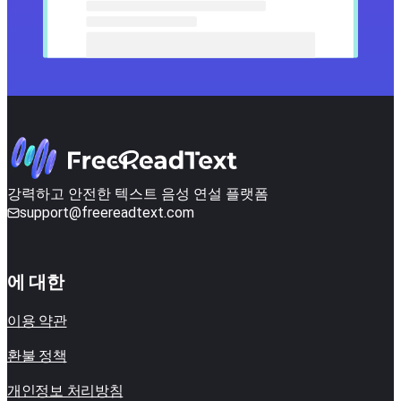
강력하고 안전한 텍스트 음성 연설 플랫폼
support@freereadtext.com
에 대한
이용 약관
환불 정책
개인정보 처리방침