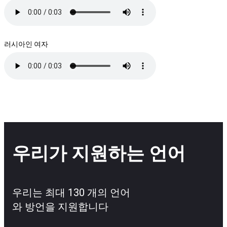
러시아인 여자
우리가 지원하는 언어
우리는 최대 130 개의 언어
와 방언을 지원합니다