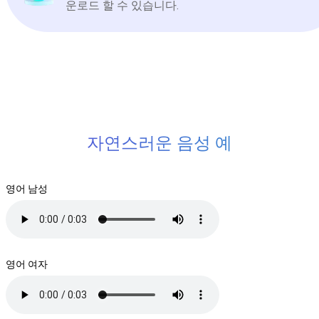
운로드 할 수 있습니다.
자연스러운 음성 예
영어 남성
영어 여자