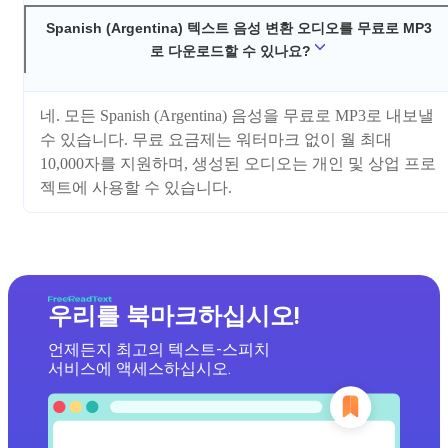
Spanish (Argentina) 텍스트 음성 변환 오디오를 무료로 MP3
로 다운로드할 수 있나요?
네. 모든 Spanish (Argentina) 음성을 무료로 MP3로 내보낼
수 있습니다. 무료 요금제는 워터마크 없이 월 최대
10,000자를 지원하며, 생성된 오디오는 개인 및 상업 프로
젝트에 사용할 수 있습니다.
우리를 북마크하십시오!
언제든지 최고의 텍스트-스피치
서비스에 액세스하십시오.