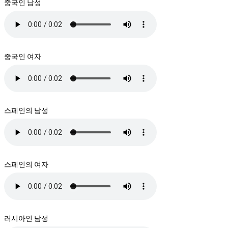
중국인 남성
중국인 여자
스페인의 남성
스페인의 여자
러시아인 남성