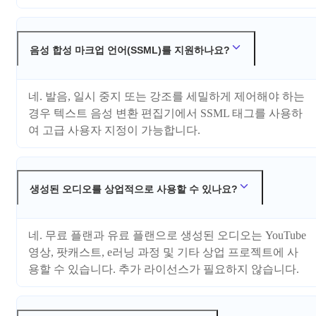
음성 합성 마크업 언어(SSML)를 지원하나요?
네. 발음, 일시 중지 또는 강조를 세밀하게 제어해야 하는
경우 텍스트 음성 변환 편집기에서 SSML 태그를 사용하
여 고급 사용자 지정이 가능합니다.
생성된 오디오를 상업적으로 사용할 수 있나요?
네. 무료 플랜과 유료 플랜으로 생성된 오디오는 YouTube
영상, 팟캐스트, e러닝 과정 및 기타 상업 프로젝트에 사
용할 수 있습니다. 추가 라이선스가 필요하지 않습니다.