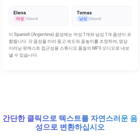
Elena
Tomas
여성
남성
Neural
Neural
이 Spanish (Argentina) 음성에는 여성 1개와 남성 1개 옵션이 포
함됩니다. 각 음성을 미리 듣고 속도와 음높이를 조정하여, 영상·
이러닝·팟캐스트·접근성용 스튜디오 품질의 MP3 오디오로 내보
낼 수 있습니다.
간단한 클릭으로 텍스트를 자연스러운 음
성으로 변환하십시오