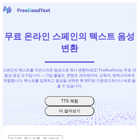
홈페이지
음성을 텍스트로
무료 온라인 스페인의 텍스트 음성
도구
뉴스
변환
요금
문의하기
스페인의 텍스트를 자연스러운 음성으로 즉시 변환하세요! FreeReadText는 무료 AI
한국어
음성 생성 도구입니다 — 가입 불필요. 콘텐츠 크리에이터, 교육자, 팟캐스터에게
적합합니다. 텍스트를 입력하고 음성을 선택한 후 MP3로 다운로드하거나 바로 들
을 수 있습니다.
TTS 체험
더 알아보기