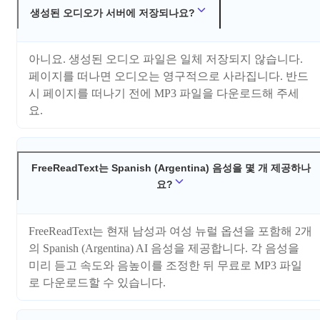
생성된 오디오가 서버에 저장되나요?
아니요. 생성된 오디오 파일은 일체 저장되지 않습니다.
페이지를 떠나면 오디오는 영구적으로 사라집니다. 반드
시 페이지를 떠나기 전에 MP3 파일을 다운로드해 주세
요.
FreeReadText는 Spanish (Argentina) 음성을 몇 개 제공하나
요?
FreeReadText는 현재 남성과 여성 뉴럴 옵션을 포함해 2개
의 Spanish (Argentina) AI 음성을 제공합니다. 각 음성을
미리 듣고 속도와 음높이를 조정한 뒤 무료로 MP3 파일
로 다운로드할 수 있습니다.