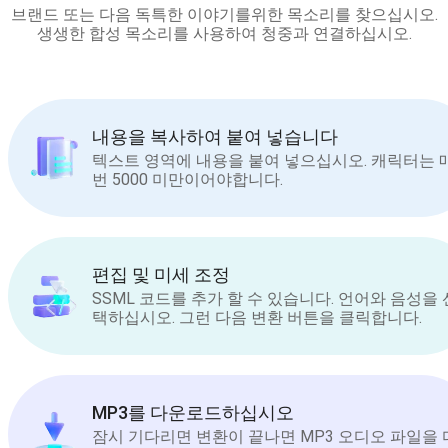
브랜드 또는 다음 독특한 이야기를위한 목소리를 찾으십시오.
생생한 합성 목소리를 사용하여 청중과 연결하십시오.
내용을 복사하여 붙여 넣습니다
텍스트 영역에 내용을 붙여 넣으십시오. 캐릭터는 
번 5000 미만이어야합니다.
편집 및 미세 조정
SSML 코드를 추가 할 수 있습니다. 언어와 음성을 
택하십시오. 그런 다음 변환 버튼을 클릭합니다.
MP3를 다운로드하십시오
잠시 기다리면 변환이 끝나면 MP3 오디오 파일을 