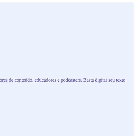
res de conteúdo, educadores e podcasters. Basta digitar seu texto,