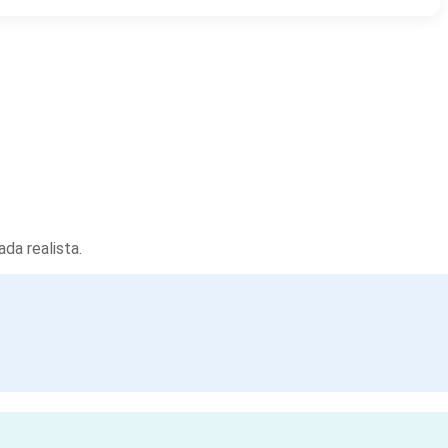
da realista.