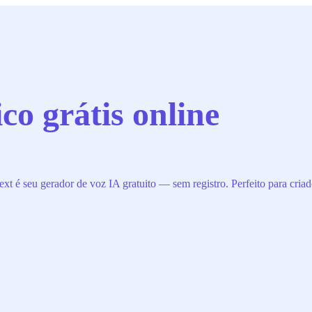
co grátis online
 é seu gerador de voz IA gratuito — sem registro. Perfeito para criado