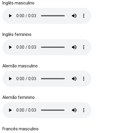
Inglês masculino
Inglês feminino
Alemão masculino
Alemão feminino
Francês masculino