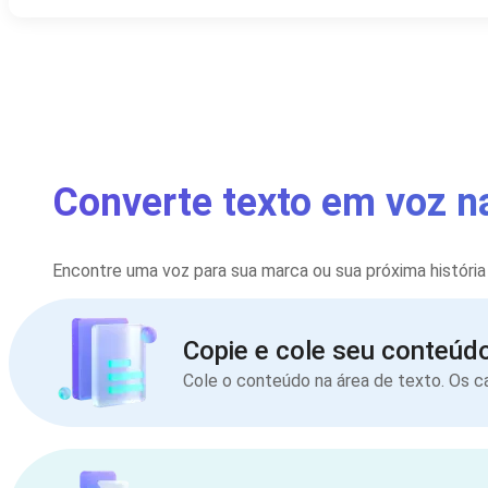
Converte texto em voz n
Encontre uma voz para sua marca ou sua próxima história
Copie e cole seu conteúd
Cole o conteúdo na área de texto. Os 