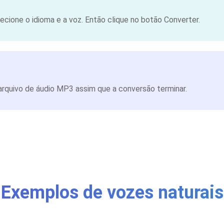
cione o idioma e a voz. Então clique no botão Converter.
rquivo de áudio MP3 assim que a conversão terminar.
Exemplos de vozes naturais