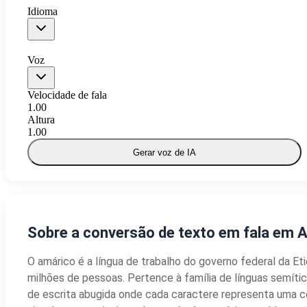
Idioma
Voz
Velocidade de fala
1.00
Altura
1.00
Gerar voz de IA
Sobre a conversão de texto em fala em A
O amárico é a língua de trabalho do governo federal da Et
milhões de pessoas. Pertence à família de línguas semític
de escrita abugida onde cada caractere representa uma 