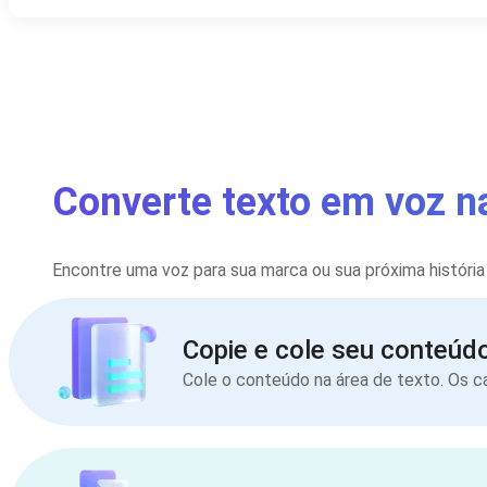
Converte texto em voz n
Encontre uma voz para sua marca ou sua próxima história
Copie e cole seu conteúd
Cole o conteúdo na área de texto. Os 