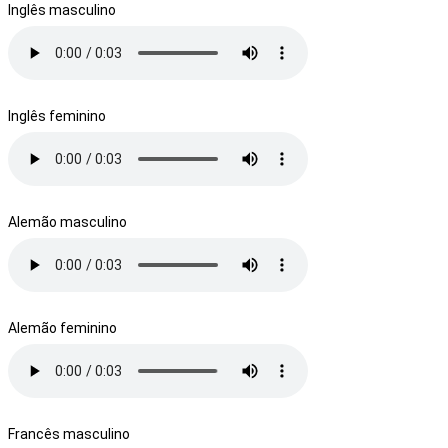
Inglês masculino
Inglês feminino
Alemão masculino
Alemão feminino
Francês masculino