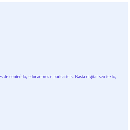
s de conteúdo, educadores e podcasters. Basta digitar seu texto,