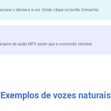
cione o idioma e a voz. Então clique no botão Converter.
rquivo de áudio MP3 assim que a conversão terminar.
Exemplos de vozes naturais