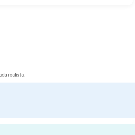
da realista.