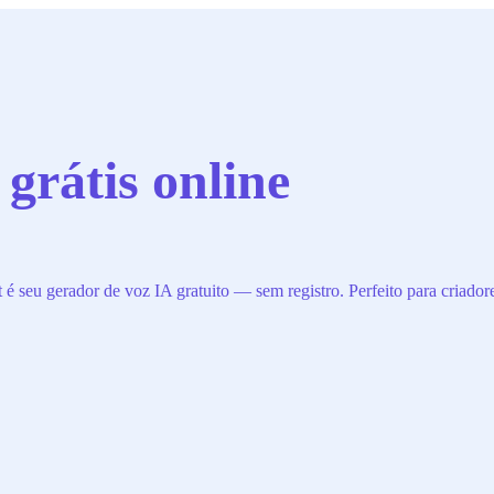
 grátis online
é seu gerador de voz IA gratuito — sem registro. Perfeito para criadore