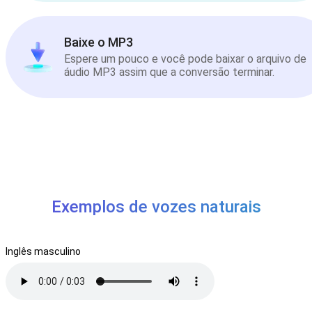
Baixe o MP3
Espere um pouco e você pode baixar o arquivo de
áudio MP3 assim que a conversão terminar.
Exemplos de vozes naturais
Inglês masculino