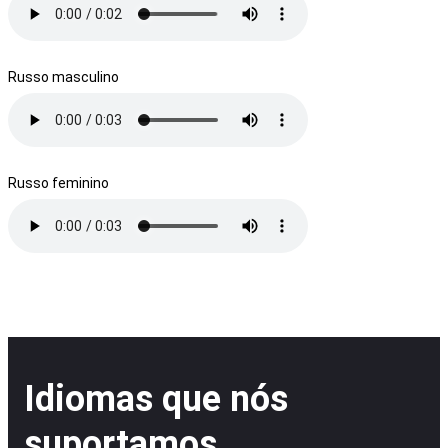
Russo masculino
Russo feminino
Idiomas que nós
suportamos