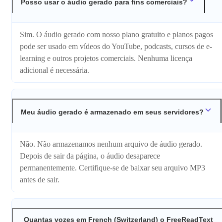
Posso usar o áudio gerado para fins comerciais?
Sim. O áudio gerado com nosso plano gratuito e planos pagos
pode ser usado em vídeos do YouTube, podcasts, cursos de e-
learning e outros projetos comerciais. Nenhuma licença
adicional é necessária.
Meu áudio gerado é armazenado em seus servidores?
Não. Não armazenamos nenhum arquivo de áudio gerado.
Depois de sair da página, o áudio desaparece
permanentemente. Certifique-se de baixar seu arquivo MP3
antes de sair.
Quantas vozes em French (Switzerland) o FreeReadText