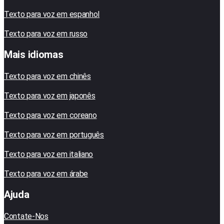
Texto para voz em espanhol
Texto para voz em russo
Mais idiomas
Texto para voz em chinês
Texto para voz em japonês
Texto para voz em coreano
Texto para voz em português
Texto para voz em italiano
Texto para voz em árabe
Ajuda
Contate-Nos