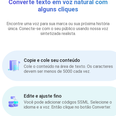
Converte texto em voz natural com
alguns cliques
Encontre uma voz para sua marca ou sua próxima história
única. Conecte-se com o seu público usando nossa voz
sintetizada realista.
Copie e cole seu conteúdo
Cole o conteúdo na área de texto. Os caracteres
devem ser menos de 5000 cada vez.
Edite e ajuste fino
Você pode adicionar códigos SSML. Selecione o
idioma e a voz. Então clique no botão Converter.