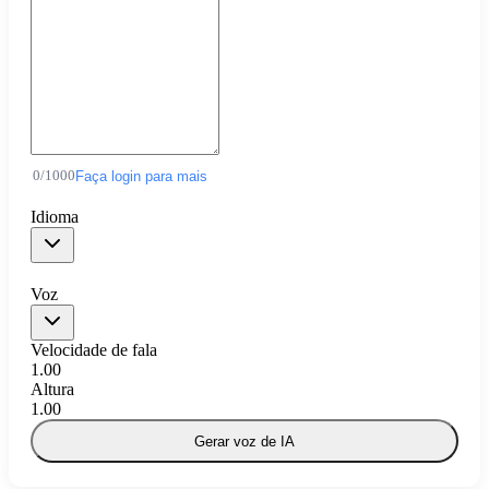
0
/
1000
Faça login para mais
Idioma
Voz
Velocidade de fala
1.00
Altura
1.00
Gerar voz de IA