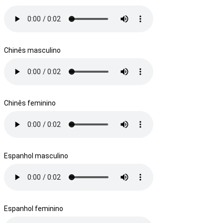
Chinês masculino
Chinês feminino
Espanhol masculino
Espanhol feminino