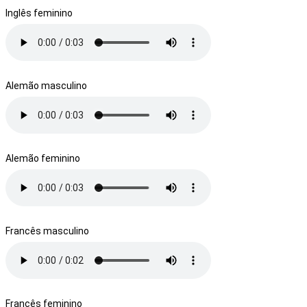
Inglês feminino
Alemão masculino
Alemão feminino
Francês masculino
Francês feminino