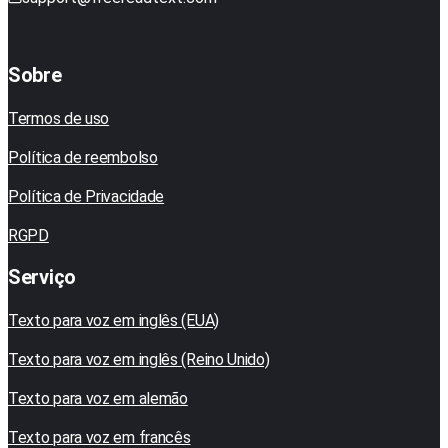
Sobre
Termos de uso
Política de reembolso
Política de Privacidade
RGPD
Serviço
Texto para voz em inglês (EUA)
Texto para voz em inglês (Reino Unido)
Texto para voz em alemão
Texto para voz em francês