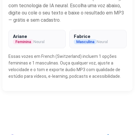
com tecnologia de IA neural. Escolha uma voz abaixo,
digite ou cole o seu texto e baixe o resultado em MP3
— grátis e sem cadastro.
Ariane
Fabrice
Feminina
Neural
Masculina
Neural
Essas vozes em French (Switzerland) incluem 1 opções
femininas e 1 masculinas. Ouça qualquer voz, ajuste a
velocidade e o tom e exporte áudio MP3 com qualidade de
estúdio para vídeos, e-learning, podcasts e acessibilidade.