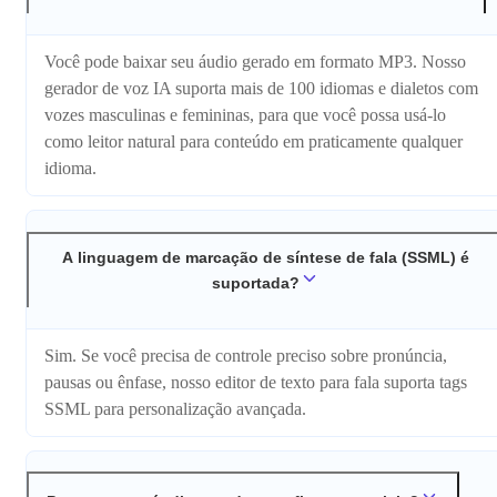
Você pode baixar seu áudio gerado em formato MP3. Nosso
gerador de voz IA suporta mais de 100 idiomas e dialetos com
vozes masculinas e femininas, para que você possa usá-lo
como leitor natural para conteúdo em praticamente qualquer
idioma.
A linguagem de marcação de síntese de fala (SSML) é
suportada?
Sim. Se você precisa de controle preciso sobre pronúncia,
pausas ou ênfase, nosso editor de texto para fala suporta tags
SSML para personalização avançada.