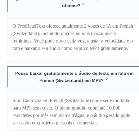
oferece?
O FreeReadText oferece atualmente 2 vozes de IA em French
(Switzerland), incluindo opções neurais masculinas e
femininas. Você pode ouvir cada voz, ajustar a velocidade e o
tom e baixar o seu áudio como arquivo MP3 gratuitamente.
Posso baixar gratuitamente o áudio de texto em fala em
French (Switzerland) em MP3?
Sim. Cada voz em French (Switzerland) pode ser exportada
para MP3 sem custo. O plano gratuito cobre até 10.000
caracteres por mês sem marca d'água, e o áudio gerado pode
ser usado em projetos pessoais e comerciais.