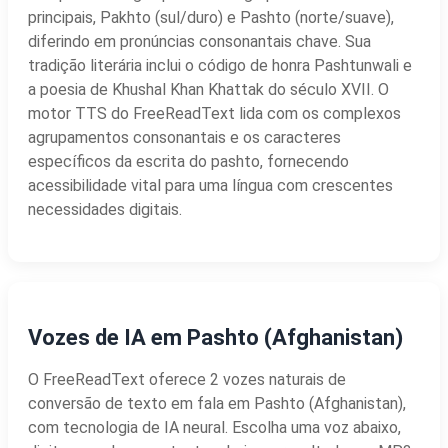
principais, Pakhto (sul/duro) e Pashto (norte/suave),
diferindo em pronúncias consonantais chave. Sua
tradição literária inclui o código de honra Pashtunwali e
a poesia de Khushal Khan Khattak do século XVII. O
motor TTS do FreeReadText lida com os complexos
agrupamentos consonantais e os caracteres
específicos da escrita do pashto, fornecendo
acessibilidade vital para uma língua com crescentes
necessidades digitais.
Vozes de IA em Pashto (Afghanistan)
O FreeReadText oferece 2 vozes naturais de
conversão de texto em fala em Pashto (Afghanistan),
com tecnologia de IA neural. Escolha uma voz abaixo,