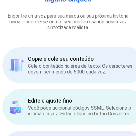
Encontre uma voz para sua marca ou sua próxima história
única. Conecte-se com o seu público usando nossa voz
sintetizada realista.
Copie e cole seu conteúdo
Cole o conteúdo na área de texto. Os caracteres
devem ser menos de 5000 cada vez.
Edite e ajuste fino
Você pode adicionar códigos SSML. Selecione o
idioma e a voz. Então clique no botão Converter.