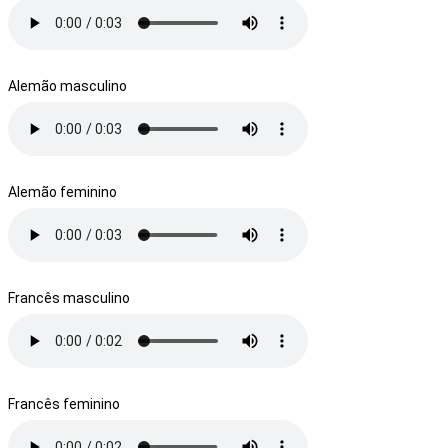
Alemão masculino
Alemão feminino
Francês masculino
Francês feminino