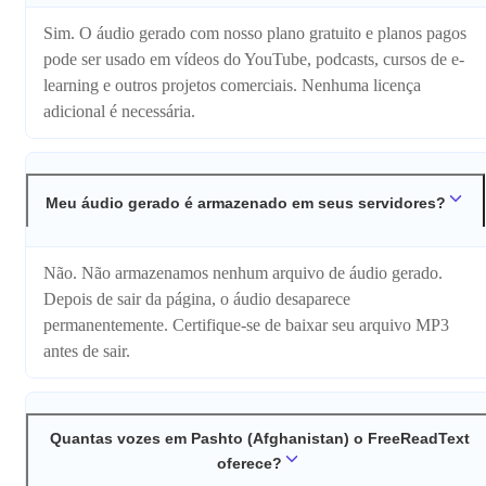
Sim. O áudio gerado com nosso plano gratuito e planos pagos
pode ser usado em vídeos do YouTube, podcasts, cursos de e-
learning e outros projetos comerciais. Nenhuma licença
adicional é necessária.
Meu áudio gerado é armazenado em seus servidores?
Não. Não armazenamos nenhum arquivo de áudio gerado.
Depois de sair da página, o áudio desaparece
permanentemente. Certifique-se de baixar seu arquivo MP3
antes de sair.
Quantas vozes em Pashto (Afghanistan) o FreeReadText
oferece?