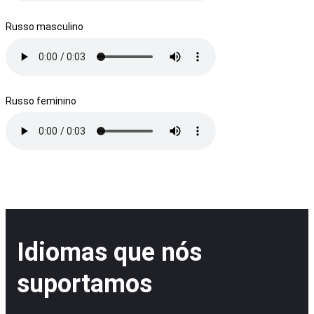
Russo masculino
Russo feminino
Idiomas que nós
suportamos