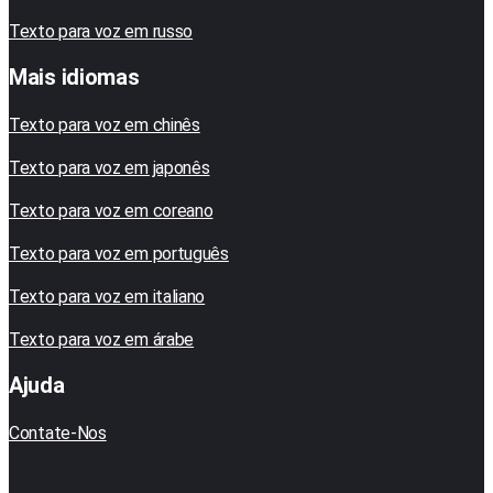
Texto para voz em russo
Mais idiomas
Texto para voz em chinês
Texto para voz em japonês
Texto para voz em coreano
Texto para voz em português
Texto para voz em italiano
Texto para voz em árabe
Ajuda
Contate-Nos