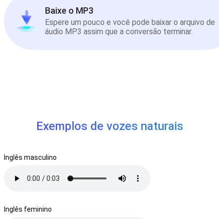
Baixe o MP3
Espere um pouco e você pode baixar o arquivo de
áudio MP3 assim que a conversão terminar.
Exemplos de vozes naturais
Inglês masculino
Inglês feminino