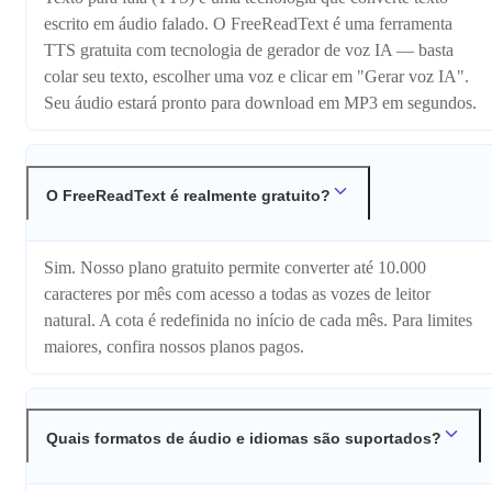
escrito em áudio falado. O FreeReadText é uma ferramenta
TTS gratuita com tecnologia de gerador de voz IA — basta
colar seu texto, escolher uma voz e clicar em "Gerar voz IA".
Seu áudio estará pronto para download em MP3 em segundos.
O FreeReadText é realmente gratuito?
Sim. Nosso plano gratuito permite converter até 10.000
caracteres por mês com acesso a todas as vozes de leitor
natural. A cota é redefinida no início de cada mês. Para limites
maiores, confira nossos planos pagos.
Quais formatos de áudio e idiomas são suportados?