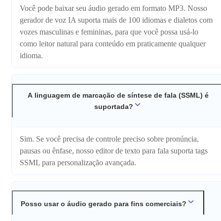
Você pode baixar seu áudio gerado em formato MP3. Nosso
gerador de voz IA suporta mais de 100 idiomas e dialetos com
vozes masculinas e femininas, para que você possa usá-lo
como leitor natural para conteúdo em praticamente qualquer
idioma.
A linguagem de marcação de síntese de fala (SSML) é
suportada?
Sim. Se você precisa de controle preciso sobre pronúncia,
pausas ou ênfase, nosso editor de texto para fala suporta tags
SSML para personalização avançada.
Posso usar o áudio gerado para fins comerciais?