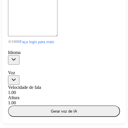
0
/
1000
Faça login para mais
Idioma
Voz
Velocidade de fala
1.00
Altura
1.00
Gerar voz de IA