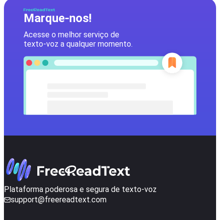
Marque-nos!
Acesse o melhor serviço de
texto-voz a qualquer momento.
Plataforma poderosa e segura de texto-voz
support@freereadtext.com