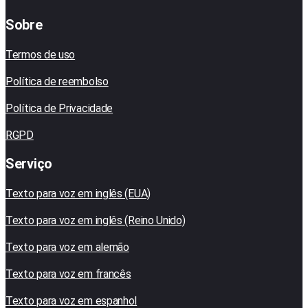
Sobre
Termos de uso
Política de reembolso
Política de Privacidade
RGPD
Serviço
Texto para voz em inglês (EUA)
Texto para voz em inglês (Reino Unido)
Texto para voz em alemão
Texto para voz em francês
Texto para voz em espanhol