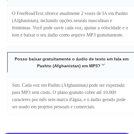
O FreeReadText oferece atualmente 2 vozes de IA em Pashto
(Afghanistan), incluindo opções neurais masculinas e
femininas. Você pode ouvir cada voz, ajustar a velocidade e o
tom e baixar o seu áudio como arquivo MP3 gratuitamente.
Posso baixar gratuitamente o áudio de texto em fala em
Pashto (Afghanistan) em MP3?
Sim. Cada voz em Pashto (Afghanistan) pode ser exportada
para MP3 sem custo. O plano gratuito cobre até 10.000
caracteres por mês sem marca d'água, e o áudio gerado pode
ser usado em projetos pessoais e comerciais.