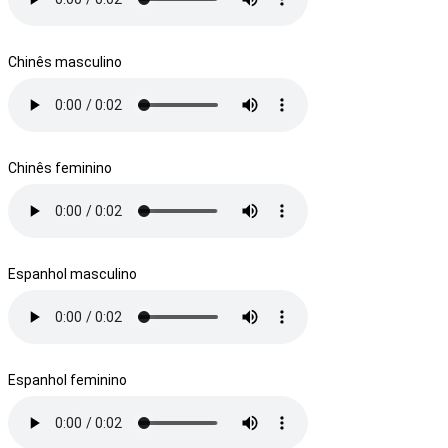
Chinês masculino
Chinês feminino
Espanhol masculino
Espanhol feminino