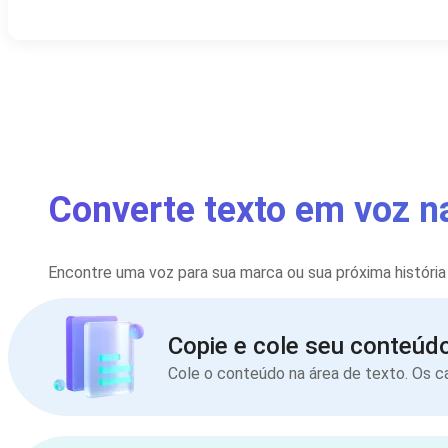
Converte texto em voz n
Encontre uma voz para sua marca ou sua próxima história
Copie e cole seu conteúd
Cole o conteúdo na área de texto. Os 