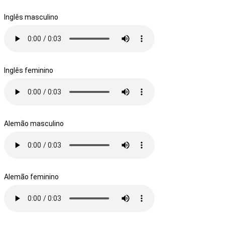
Inglês masculino
Inglês feminino
Alemão masculino
Alemão feminino