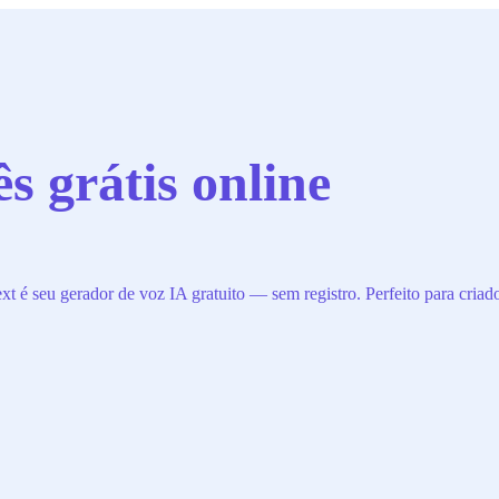
s grátis online
 é seu gerador de voz IA gratuito — sem registro. Perfeito para criado