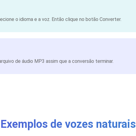
cione o idioma e a voz. Então clique no botão Converter.
rquivo de áudio MP3 assim que a conversão terminar.
Exemplos de vozes naturais