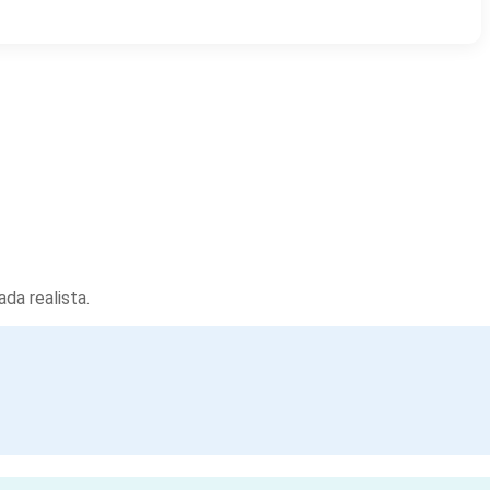
da realista.