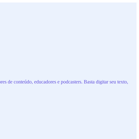
res de conteúdo, educadores e podcasters. Basta digitar seu texto,