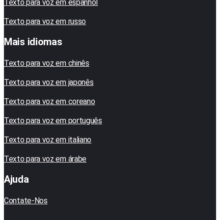
Texto para voz em espanhol
Texto para voz em russo
Mais idiomas
Texto para voz em chinês
Texto para voz em japonês
Texto para voz em coreano
Texto para voz em português
Texto para voz em italiano
Texto para voz em árabe
Ajuda
Contate-Nos