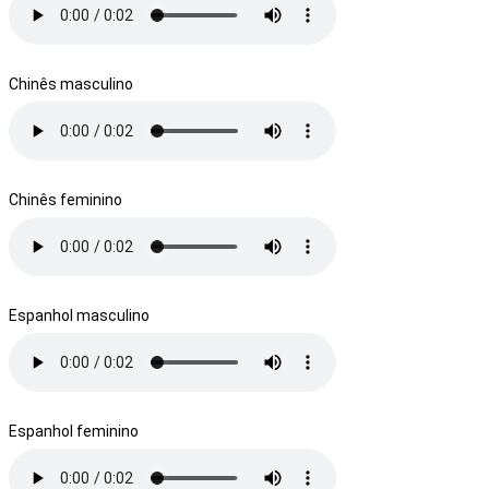
Chinês masculino
Chinês feminino
Espanhol masculino
Espanhol feminino