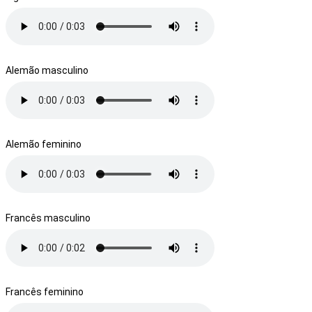
Alemão masculino
Alemão feminino
Francês masculino
Francês feminino