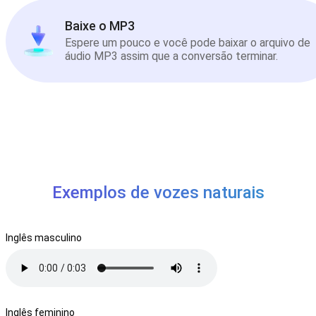
Baixe o MP3
Espere um pouco e você pode baixar o arquivo de
áudio MP3 assim que a conversão terminar.
Exemplos de vozes naturais
Inglês masculino
Inglês feminino