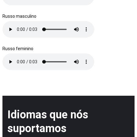
Russo masculino
Russo feminino
Idiomas que nós
suportamos