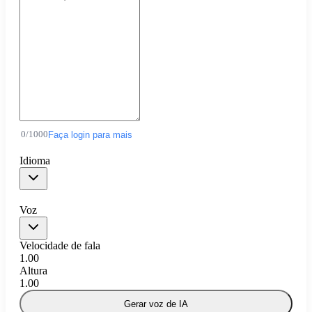
0
/
1000
Faça login para mais
Idioma
Voz
Velocidade de fala
1.00
Altura
1.00
Gerar voz de IA