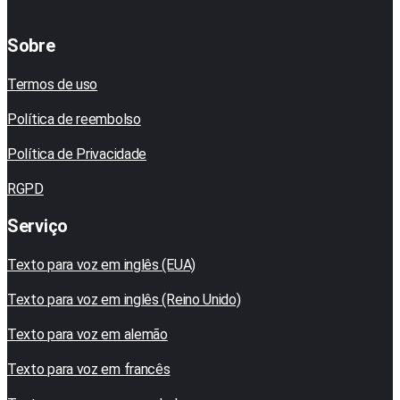
Sobre
Termos de uso
Política de reembolso
Política de Privacidade
RGPD
Serviço
Texto para voz em inglês (EUA)
Texto para voz em inglês (Reino Unido)
Texto para voz em alemão
Texto para voz em francês