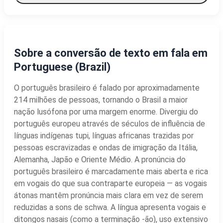
Sobre a conversão de texto em fala em
Portuguese (Brazil)
O português brasileiro é falado por aproximadamente
214 milhões de pessoas, tornando o Brasil a maior
nação lusófona por uma margem enorme. Divergiu do
português europeu através de séculos de influência de
línguas indígenas tupi, línguas africanas trazidas por
pessoas escravizadas e ondas de imigração da Itália,
Alemanha, Japão e Oriente Médio. A pronúncia do
português brasileiro é marcadamente mais aberta e rica
em vogais do que sua contraparte europeia — as vogais
átonas mantêm pronúncia mais clara em vez de serem
reduzidas a sons de schwa. A língua apresenta vogais e
ditongos nasais (como a terminação -ão), uso extensivo