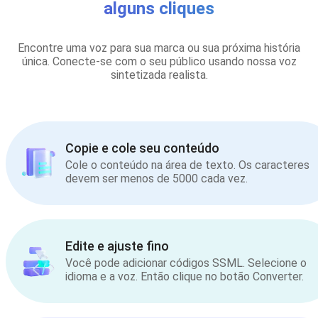
alguns cliques
Encontre uma voz para sua marca ou sua próxima história
única. Conecte-se com o seu público usando nossa voz
sintetizada realista.
Copie e cole seu conteúdo
Cole o conteúdo na área de texto. Os caracteres
devem ser menos de 5000 cada vez.
Edite e ajuste fino
Você pode adicionar códigos SSML. Selecione o
idioma e a voz. Então clique no botão Converter.