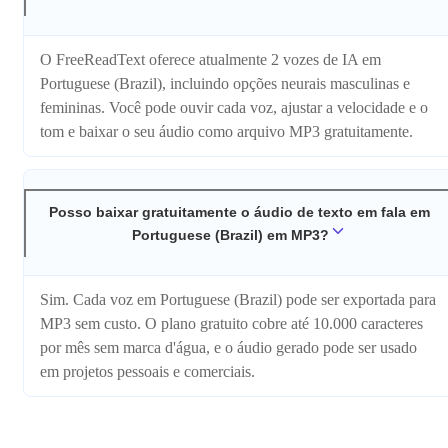
O FreeReadText oferece atualmente 2 vozes de IA em
Portuguese (Brazil), incluindo opções neurais masculinas e
femininas. Você pode ouvir cada voz, ajustar a velocidade e o
tom e baixar o seu áudio como arquivo MP3 gratuitamente.
Posso baixar gratuitamente o áudio de texto em fala em
Portuguese (Brazil) em MP3?
Sim. Cada voz em Portuguese (Brazil) pode ser exportada para
MP3 sem custo. O plano gratuito cobre até 10.000 caracteres
por mês sem marca d'água, e o áudio gerado pode ser usado
em projetos pessoais e comerciais.