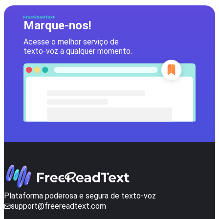
Marque-nos!
Acesse o melhor serviço de
texto-voz a qualquer momento.
Plataforma poderosa e segura de texto-voz
support@freereadtext.com