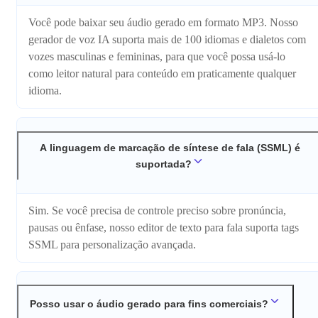
Você pode baixar seu áudio gerado em formato MP3. Nosso
gerador de voz IA suporta mais de 100 idiomas e dialetos com
vozes masculinas e femininas, para que você possa usá-lo
como leitor natural para conteúdo em praticamente qualquer
idioma.
A linguagem de marcação de síntese de fala (SSML) é
suportada?
Sim. Se você precisa de controle preciso sobre pronúncia,
pausas ou ênfase, nosso editor de texto para fala suporta tags
SSML para personalização avançada.
Posso usar o áudio gerado para fins comerciais?