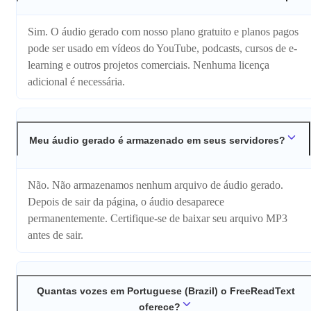
Sim. O áudio gerado com nosso plano gratuito e planos pagos
pode ser usado em vídeos do YouTube, podcasts, cursos de e-
learning e outros projetos comerciais. Nenhuma licença
adicional é necessária.
Meu áudio gerado é armazenado em seus servidores?
Não. Não armazenamos nenhum arquivo de áudio gerado.
Depois de sair da página, o áudio desaparece
permanentemente. Certifique-se de baixar seu arquivo MP3
antes de sair.
Quantas vozes em Portuguese (Brazil) o FreeReadText
oferece?