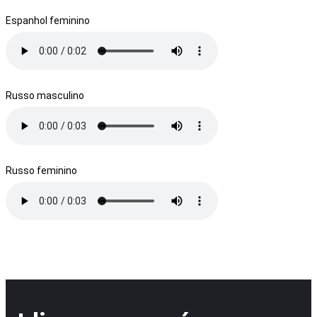
Espanhol feminino
Russo masculino
Russo feminino