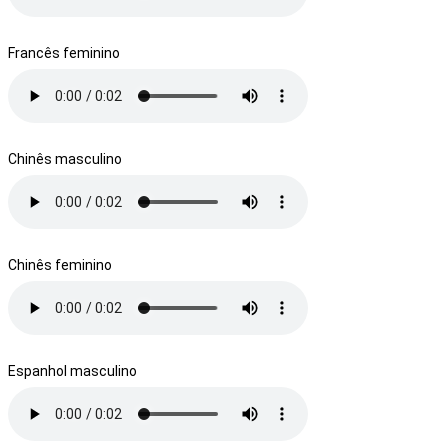
Francês feminino
Chinês masculino
Chinês feminino
Espanhol masculino