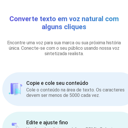
Converte texto em voz natural com
alguns cliques
Encontre uma voz para sua marca ou sua próxima história
única. Conecte-se com o seu público usando nossa voz
sintetizada realista.
Copie e cole seu conteúdo
Cole o conteúdo na área de texto. Os caracteres
devem ser menos de 5000 cada vez.
Edite e ajuste fino