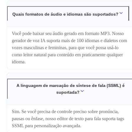
Quais formatos de áudio e idiomas são suportados?
Você pode baixar seu áudio gerado em formato MP3. Nosso
gerador de voz IA suporta mais de 100 idiomas e dialetos com
vozes masculinas e femininas, para que você possa usá-lo
como leitor natural para conteúdo em praticamente qualquer
idioma.
A linguagem de marcação de síntese de fala (SSML) é
suportada?
Sim. Se você precisa de controle preciso sobre pronúncia,
pausas ou ênfase, nosso editor de texto para fala suporta tags
SSML para personalização avançada.