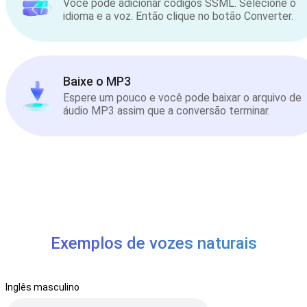
Você pode adicionar códigos SSML. Selecione o
idioma e a voz. Então clique no botão Converter.
Baixe o MP3
Espere um pouco e você pode baixar o arquivo de
áudio MP3 assim que a conversão terminar.
Exemplos de vozes naturais
Inglês masculino