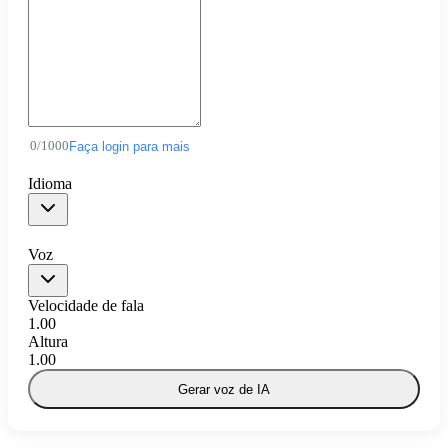
0
/
1000
Faça login para mais
Idioma
Voz
Velocidade de fala
1.00
Altura
1.00
Gerar voz de IA