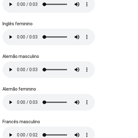
Inglês feminino
Alemão masculino
Alemão feminino
Francês masculino