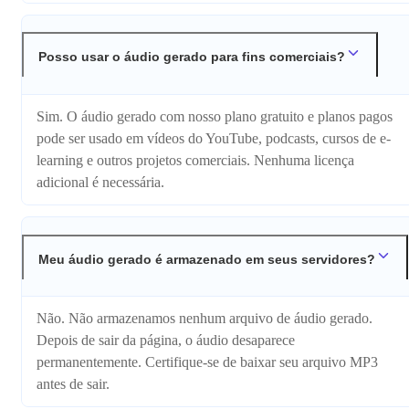
Posso usar o áudio gerado para fins comerciais?
Sim. O áudio gerado com nosso plano gratuito e planos pagos
pode ser usado em vídeos do YouTube, podcasts, cursos de e-
learning e outros projetos comerciais. Nenhuma licença
adicional é necessária.
Meu áudio gerado é armazenado em seus servidores?
Não. Não armazenamos nenhum arquivo de áudio gerado.
Depois de sair da página, o áudio desaparece
permanentemente. Certifique-se de baixar seu arquivo MP3
antes de sair.