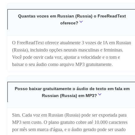
Quantas vozes em Russian (Russia) o FreeReadText
oferece?
O FreeReadText oferece atualmente 3 vozes de IA em Russian
(Russia), incluindo opções neurais masculinas e femininas.
Você pode ouvir cada voz, ajustar a velocidade e o tom e
baixar o seu áudio como arquivo MP3 gratuitamente.
Posso baixar gratuitamente o áudio de texto em fala em
Russian (Russia) em MP3?
Sim. Cada voz em Russian (Russia) pode ser exportada para
MP3 sem custo. O plano gratuito cobre até 10.000 caracteres
por mês sem marca d'água, e o áudio gerado pode ser usado