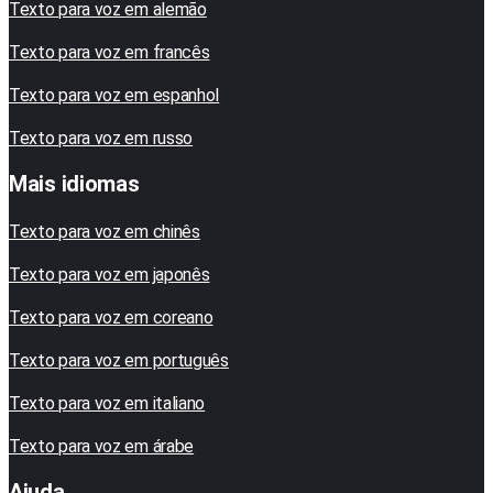
Texto para voz em alemão
Texto para voz em francês
Texto para voz em espanhol
Texto para voz em russo
Mais idiomas
Texto para voz em chinês
Texto para voz em japonês
Texto para voz em coreano
Texto para voz em português
Texto para voz em italiano
Texto para voz em árabe
Ajuda