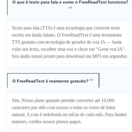
O que é texto para fala e como o FreeReadText funciona?
Texto para fala (TTS) é uma tecnologia que converte texto
escrito em áudio falado. O FreeReadText é uma ferramenta
TTS gratuita com tecnologia de gerador de voz IA — basta
colar seu texto, escolher uma voz e clicar em "Gerar voz IA".
Seu áudio estará pronto para download em MP3 em segundos.
O FreeReadText é realmente gratuito?
Sim. Nosso plano gratuito permite converter até 10.000
caracteres por mês com acesso a todas as vozes de leitor
natural. A cota é redefinida no início de cada mês. Para limites
maiores, confira nossos planos pagos.