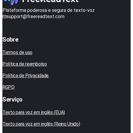
Plataforma poderosa e segura de texto-voz
support@freereadtext.com
Sobre
Termos de uso
Política de reembolso
Política de Privacidade
RGPD
Serviço
Texto para voz em inglês (EUA)
Texto para voz em inglês (Reino Unido)