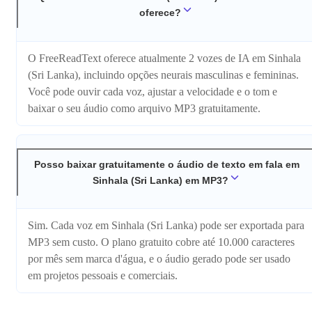
oferece?
O FreeReadText oferece atualmente 2 vozes de IA em Sinhala
(Sri Lanka), incluindo opções neurais masculinas e femininas.
Você pode ouvir cada voz, ajustar a velocidade e o tom e
baixar o seu áudio como arquivo MP3 gratuitamente.
Posso baixar gratuitamente o áudio de texto em fala em
Sinhala (Sri Lanka) em MP3?
Sim. Cada voz em Sinhala (Sri Lanka) pode ser exportada para
MP3 sem custo. O plano gratuito cobre até 10.000 caracteres
por mês sem marca d'água, e o áudio gerado pode ser usado
em projetos pessoais e comerciais.