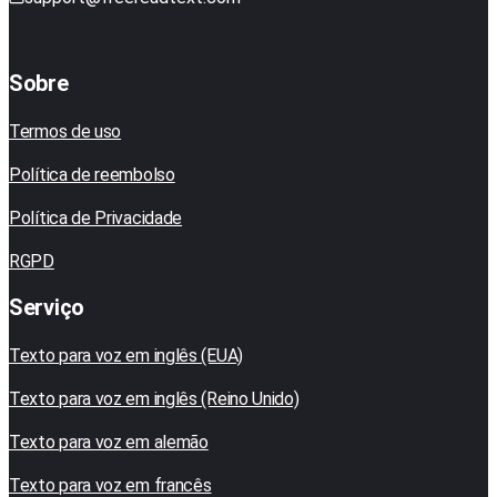
Sobre
Termos de uso
Política de reembolso
Política de Privacidade
RGPD
Serviço
Texto para voz em inglês (EUA)
Texto para voz em inglês (Reino Unido)
Texto para voz em alemão
Texto para voz em francês