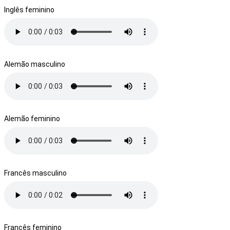
Inglês feminino
Alemão masculino
Alemão feminino
Francês masculino
Francês feminino