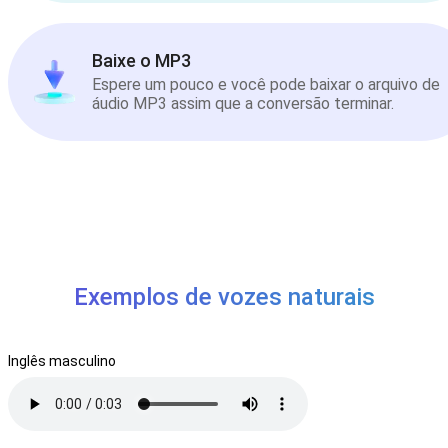
Baixe o MP3
Espere um pouco e você pode baixar o arquivo de
áudio MP3 assim que a conversão terminar.
Exemplos de vozes naturais
Inglês masculino