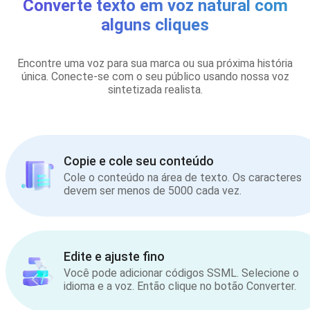
Converte texto em voz natural com
alguns cliques
Encontre uma voz para sua marca ou sua próxima história
única. Conecte-se com o seu público usando nossa voz
sintetizada realista.
Copie e cole seu conteúdo
Cole o conteúdo na área de texto. Os caracteres
devem ser menos de 5000 cada vez.
Edite e ajuste fino
Você pode adicionar códigos SSML. Selecione o
idioma e a voz. Então clique no botão Converter.