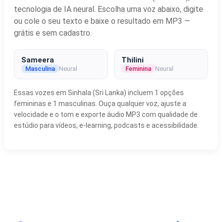
tecnologia de IA neural. Escolha uma voz abaixo, digite
ou cole o seu texto e baixe o resultado em MP3 —
grátis e sem cadastro.
Sameera
Thilini
Masculina
Neural
Feminina
Neural
Essas vozes em Sinhala (Sri Lanka) incluem 1 opções
femininas e 1 masculinas. Ouça qualquer voz, ajuste a
velocidade e o tom e exporte áudio MP3 com qualidade de
estúdio para vídeos, e-learning, podcasts e acessibilidade.