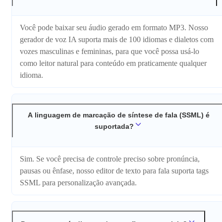
Você pode baixar seu áudio gerado em formato MP3. Nosso
gerador de voz IA suporta mais de 100 idiomas e dialetos com
vozes masculinas e femininas, para que você possa usá-lo
como leitor natural para conteúdo em praticamente qualquer
idioma.
A linguagem de marcação de síntese de fala (SSML) é
suportada?
Sim. Se você precisa de controle preciso sobre pronúncia,
pausas ou ênfase, nosso editor de texto para fala suporta tags
SSML para personalização avançada.