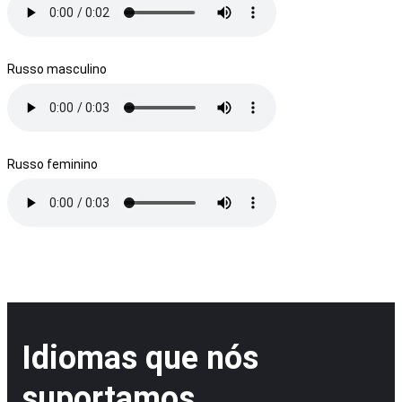
Russo masculino
Russo feminino
Idiomas que nós
suportamos