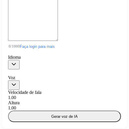
0
/
1000
Faça login para mais
Idioma
Voz
Velocidade de fala
1.00
Altura
1.00
Gerar voz de IA