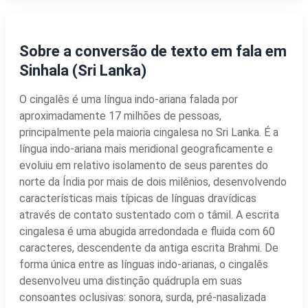
Sobre a conversão de texto em fala em
Sinhala (Sri Lanka)
O cingalês é uma língua indo-ariana falada por
aproximadamente 17 milhões de pessoas,
principalmente pela maioria cingalesa no Sri Lanka. É a
língua indo-ariana mais meridional geograficamente e
evoluiu em relativo isolamento de seus parentes do
norte da Índia por mais de dois milênios, desenvolvendo
características mais típicas de línguas dravídicas
através de contato sustentado com o tâmil. A escrita
cingalesa é uma abugida arredondada e fluida com 60
caracteres, descendente da antiga escrita Brahmi. De
forma única entre as línguas indo-arianas, o cingalês
desenvolveu uma distinção quádrupla em suas
consoantes oclusivas: sonora, surda, pré-nasalizada