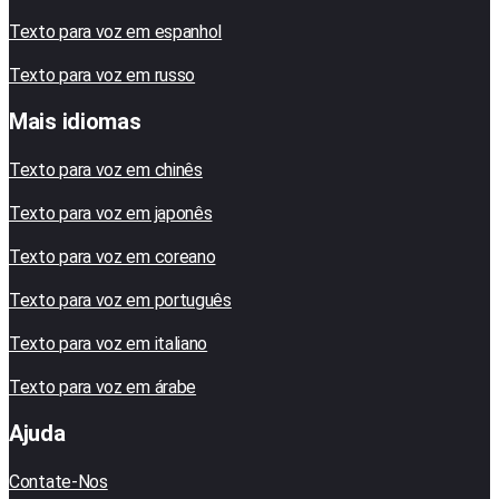
Texto para voz em espanhol
Texto para voz em russo
Mais idiomas
Texto para voz em chinês
Texto para voz em japonês
Texto para voz em coreano
Texto para voz em português
Texto para voz em italiano
Texto para voz em árabe
Ajuda
Contate-Nos