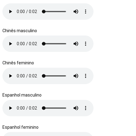
Chinês masculino
Chinês feminino
Espanhol masculino
Espanhol feminino