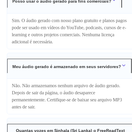
Posso usar o áudio gerado para fins comerciais?
Sim. O áudio gerado com nosso plano gratuito e planos pagos
pode ser usado em vídeos do YouTube, podcasts, cursos de e-
learning e outros projetos comerciais. Nenhuma licença
adicional é necessária.
Meu áudio gerado é armazenado em seus servidores?
Não. Não armazenamos nenhum arquivo de áudio gerado.
Depois de sair da página, o áudio desaparece
permanentemente. Certifique-se de baixar seu arquivo MP3
antes de sair.
Quantas vozes em Sinhala (Sri Lanka) o FreeReadText