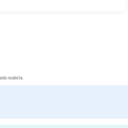
da realista.