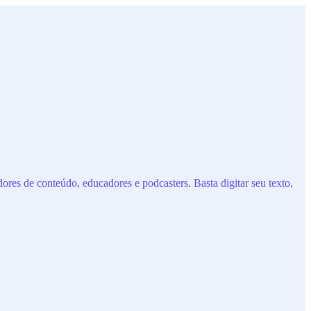
ores de conteúdo, educadores e podcasters. Basta digitar seu texto,