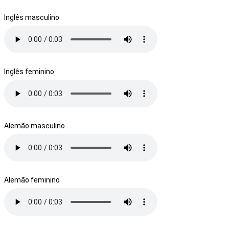
Inglês masculino
Inglês feminino
Alemão masculino
Alemão feminino