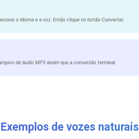
cione o idioma e a voz. Então clique no botão Converter.
rquivo de áudio MP3 assim que a conversão terminar.
Exemplos de vozes naturais