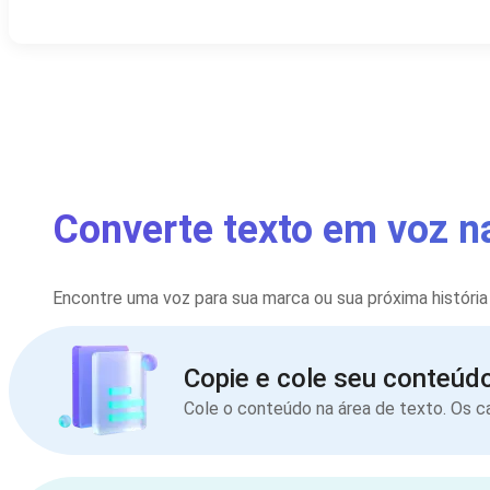
Converte texto em voz n
Encontre uma voz para sua marca ou sua próxima história
Copie e cole seu conteúd
Cole o conteúdo na área de texto. Os 