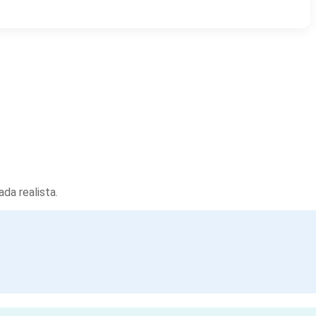
da realista.