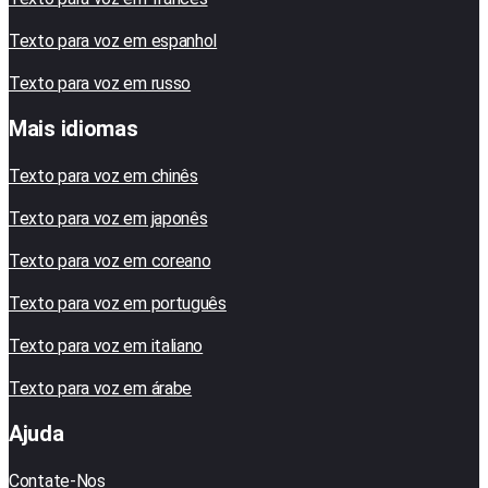
Texto para voz em espanhol
Texto para voz em russo
Mais idiomas
Texto para voz em chinês
Texto para voz em japonês
Texto para voz em coreano
Texto para voz em português
Texto para voz em italiano
Texto para voz em árabe
Ajuda
Contate-Nos