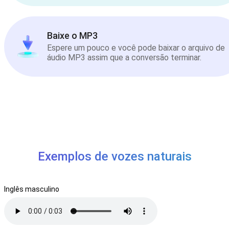
Baixe o MP3
Espere um pouco e você pode baixar o arquivo de
áudio MP3 assim que a conversão terminar.
Exemplos de vozes naturais
Inglês masculino