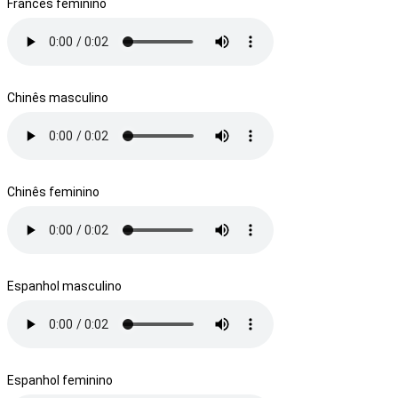
Francês feminino
Chinês masculino
Chinês feminino
Espanhol masculino
Espanhol feminino