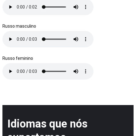
Russo masculino
Russo feminino
Idiomas que nós