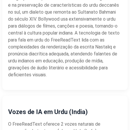
e na preservação de características do urdu deccanês
no sul, um dialeto que remonta ao Sultanato Bahmani
do século XIV. Bollywood usa extensivamente o urdu
para diálogos de filmes, canções e poesia, tornando-o
central à cultura popular indiana. A tecnologia de texto
para fala em urdu do FreeReadText lida com as
complexidades da renderização da escrita Nastaliq e
pronúncia diacrítica adequada, atendendo falantes de
urdu indianos em educação, produção de mídia,
gravações de áudio literário e acessibilidade para
deficientes visuais.
Vozes de IA em Urdu (India)
O FreeReadText oferece 2 vozes naturais de