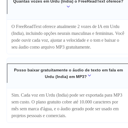
Quantas vozes em Urdu (India) o FreeReadText oferece?
O FreeReadText oferece atualmente 2 vozes de IA em Urdu
(India), incluindo opções neurais masculinas e femininas. Você
pode ouvir cada voz, ajustar a velocidade e o tom e baixar o
seu áudio como arquivo MP3 gratuitamente.
Posso baixar gratuitamente o áudio de texto em fala em
Urdu (India) em MP3?
Sim. Cada voz em Urdu (India) pode ser exportada para MP3
sem custo. O plano gratuito cobre até 10.000 caracteres por
mês sem marca d'água, e o áudio gerado pode ser usado em
projetos pessoais e comerciais.