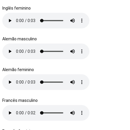
Inglês feminino
Alemão masculino
Alemão feminino
Francês masculino