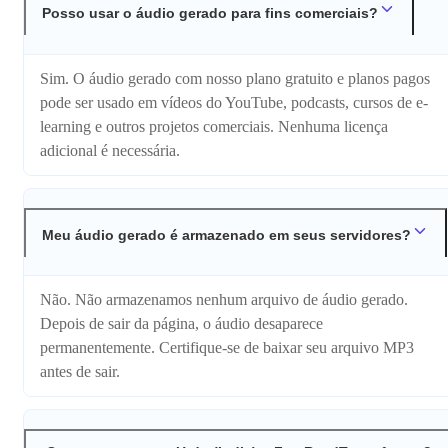
Posso usar o áudio gerado para fins comerciais?
Sim. O áudio gerado com nosso plano gratuito e planos pagos
pode ser usado em vídeos do YouTube, podcasts, cursos de e-
learning e outros projetos comerciais. Nenhuma licença
adicional é necessária.
Meu áudio gerado é armazenado em seus servidores?
Não. Não armazenamos nenhum arquivo de áudio gerado.
Depois de sair da página, o áudio desaparece
permanentemente. Certifique-se de baixar seu arquivo MP3
antes de sair.