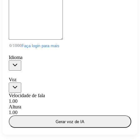
0
/
1000
Faça login para mais
Idioma
Voz
Velocidade de fala
1.00
Altura
1.00
Gerar voz de IA