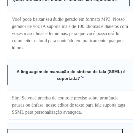
Você pode baixar seu áudio gerado em formato MP3. Nosso
gerador de voz IA suporta mais de 100 idiomas e dialetos com
vozes masculinas e femininas, para que você possa usá-lo
como leitor natural para conteúdo em praticamente qualquer
idioma.
A linguagem de marcação de síntese de fala (SSML) é
suportada?
Sim. Se você precisa de controle preciso sobre pronúncia,
pausas ou ênfase, nosso editor de texto para fala suporta tags
SSML para personalização avançada.