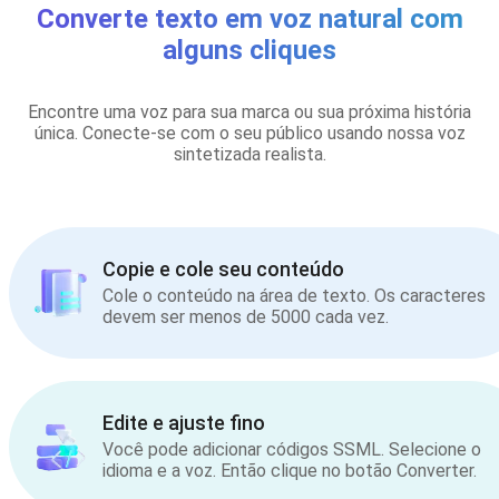
Converte texto em voz natural com
alguns cliques
Encontre uma voz para sua marca ou sua próxima história
única. Conecte-se com o seu público usando nossa voz
sintetizada realista.
Copie e cole seu conteúdo
Cole o conteúdo na área de texto. Os caracteres
devem ser menos de 5000 cada vez.
Edite e ajuste fino
Você pode adicionar códigos SSML. Selecione o
idioma e a voz. Então clique no botão Converter.