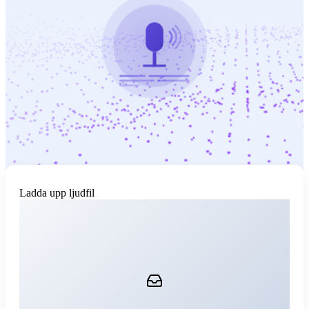
Ladda upp ljudfil