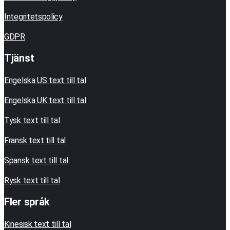
Integritetspolicy
GDPR
Tjänst
Engelska US text till tal
Engelska UK text till tal
Tysk text till tal
Fransk text till tal
Spansk text till tal
Rysk text till tal
Fler språk
Kinesisk text till tal