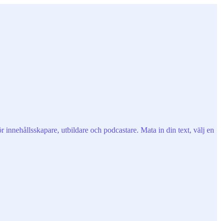
r innehållsskapare, utbildare och podcastare. Mata in din text, välj en