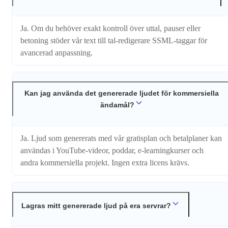
Ja. Om du behöver exakt kontroll över uttal, pauser eller
betoning stöder vår text till tal-redigerare SSML-taggar för
avancerad anpassning.
Kan jag använda det genererade ljudet för kommersiella
ändamål?
Ja. Ljud som genererats med vår gratisplan och betalplaner kan
användas i YouTube-videor, poddar, e-learningkurser och
andra kommersiella projekt. Ingen extra licens krävs.
Lagras mitt genererade ljud på era servrar?