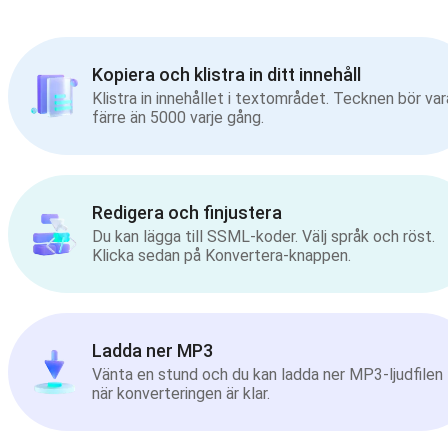
Kopiera och klistra in ditt innehåll
Klistra in innehållet i textområdet. Tecknen bör var
färre än 5000 varje gång.
Redigera och finjustera
Du kan lägga till SSML-koder. Välj språk och röst.
Klicka sedan på Konvertera-knappen.
Ladda ner MP3
Vänta en stund och du kan ladda ner MP3-ljudfilen
när konverteringen är klar.