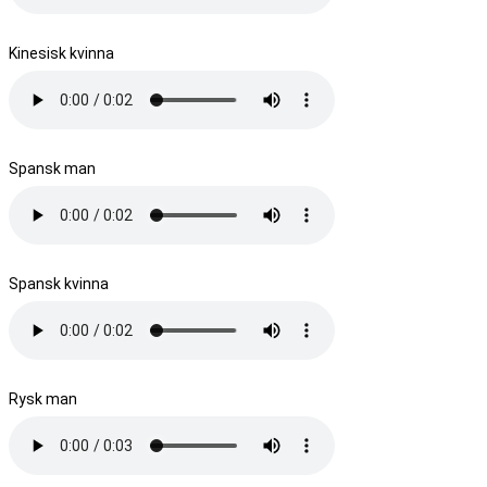
Kinesisk kvinna
Spansk man
Spansk kvinna
Rysk man