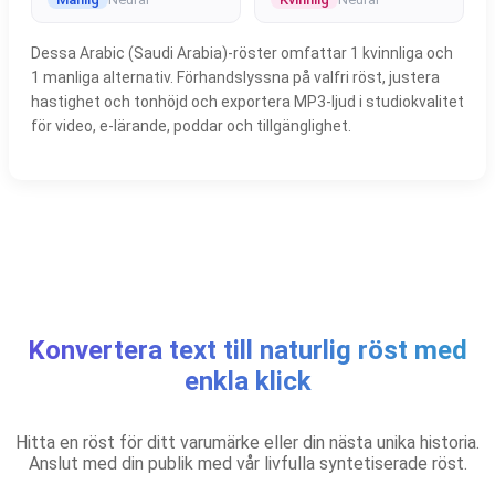
Dessa Arabic (Saudi Arabia)-röster omfattar 1 kvinnliga och
1 manliga alternativ. Förhandslyssna på valfri röst, justera
hastighet och tonhöjd och exportera MP3-ljud i studiokvalitet
för video, e-lärande, poddar och tillgänglighet.
Konvertera text till naturlig röst med
enkla klick
Hitta en röst för ditt varumärke eller din nästa unika historia.
Anslut med din publik med vår livfulla syntetiserade röst.