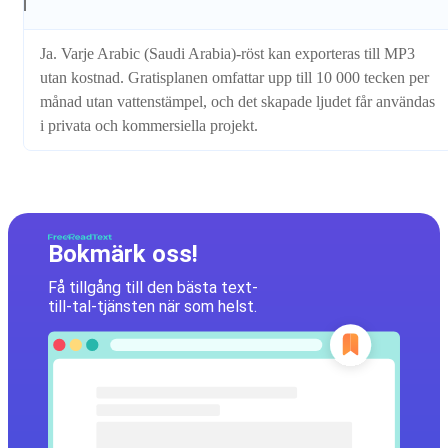
Ja. Varje Arabic (Saudi Arabia)-röst kan exporteras till MP3
utan kostnad. Gratisplanen omfattar upp till 10 000 tecken per
månad utan vattenstämpel, och det skapade ljudet får användas
i privata och kommersiella projekt.
Bokmärk oss!
Få tillgång till den bästa text-
till-tal-tjänsten när som helst.