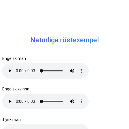
Naturliga röstexempel
Engelsk man
Engelsk kvinna
Tysk man