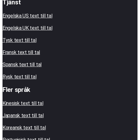
Tjänst
Engelska US text till tal
Engelska UK text till tal
Tysk text till tal
Fransk text till tal
Spansk text till tal
Rysk text till tal
Fler språk
Kinesisk text till tal
Japansk text till tal
Koreansk text till tal
Portugisisk text till tal