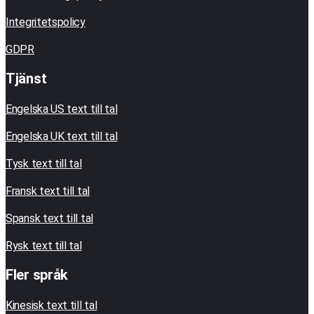
Integritetspolicy
GDPR
Tjänst
Engelska US text till tal
Engelska UK text till tal
Tysk text till tal
Fransk text till tal
Spansk text till tal
Rysk text till tal
Fler språk
Kinesisk text till tal