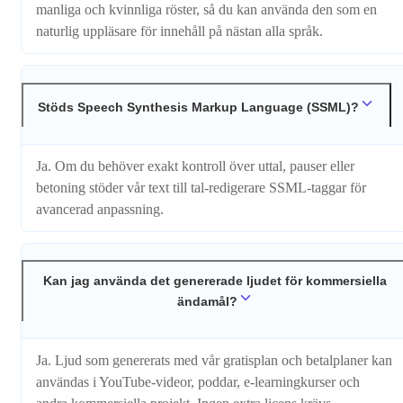
manliga och kvinnliga röster, så du kan använda den som en
naturlig uppläsare för innehåll på nästan alla språk.
Stöds Speech Synthesis Markup Language (SSML)?
Ja. Om du behöver exakt kontroll över uttal, pauser eller
betoning stöder vår text till tal-redigerare SSML-taggar för
avancerad anpassning.
Kan jag använda det genererade ljudet för kommersiella
ändamål?
Ja. Ljud som genererats med vår gratisplan och betalplaner kan
användas i YouTube-videor, poddar, e-learningkurser och