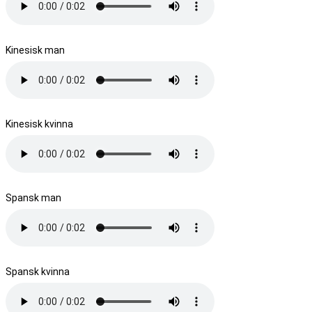
Kinesisk man
Kinesisk kvinna
Spansk man
Spansk kvinna