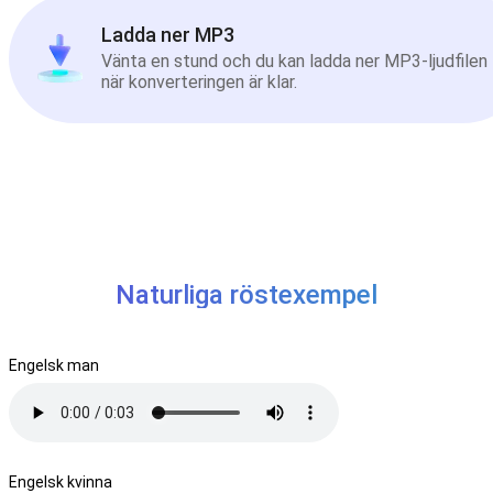
Ladda ner MP3
Vänta en stund och du kan ladda ner MP3-ljudfilen
när konverteringen är klar.
Naturliga röstexempel
Engelsk man
Engelsk kvinna