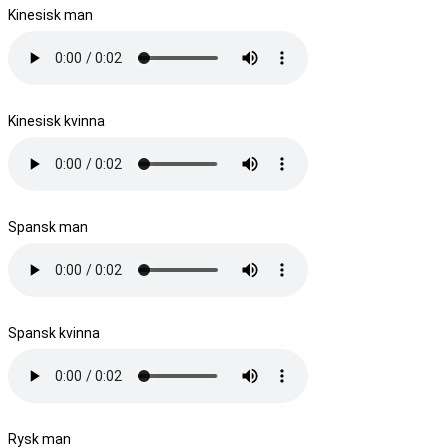
Kinesisk man
Kinesisk kvinna
Spansk man
Spansk kvinna
Rysk man