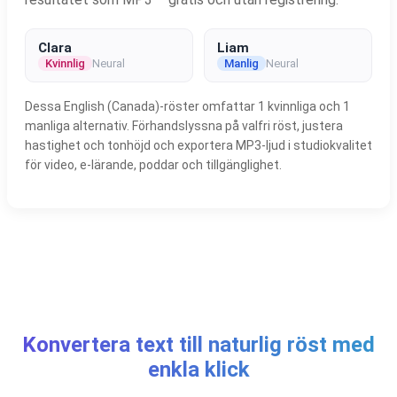
Clara
Liam
Kvinnlig
Neural
Manlig
Neural
Dessa English (Canada)-röster omfattar 1 kvinnliga och 1
manliga alternativ. Förhandslyssna på valfri röst, justera
hastighet och tonhöjd och exportera MP3-ljud i studiokvalitet
för video, e-lärande, poddar och tillgänglighet.
Konvertera text till naturlig röst med
enkla klick