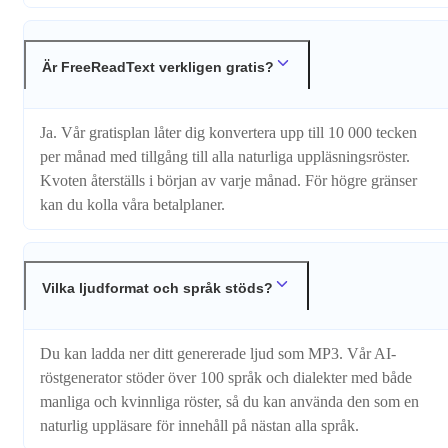
Är FreeReadText verkligen gratis?
Ja. Vår gratisplan låter dig konvertera upp till 10 000 tecken
per månad med tillgång till alla naturliga uppläsningsröster.
Kvoten återställs i början av varje månad. För högre gränser
kan du kolla våra betalplaner.
Vilka ljudformat och språk stöds?
Du kan ladda ner ditt genererade ljud som MP3. Vår AI-
röstgenerator stöder över 100 språk och dialekter med både
manliga och kvinnliga röster, så du kan använda den som en
naturlig uppläsare för innehåll på nästan alla språk.