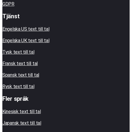
GDPR
Tjänst
Engelska US text till tal
Engelska UK text till tal
Tysk text till tal
Fransk text till tal
Spansk text till tal
Rysk text till tal
Fler språk
Kinesisk text till tal
Japansk text till tal