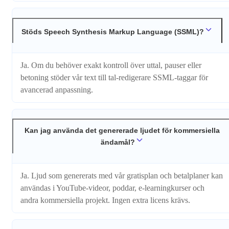
Stöds Speech Synthesis Markup Language (SSML)?
Ja. Om du behöver exakt kontroll över uttal, pauser eller
betoning stöder vår text till tal-redigerare SSML-taggar för
avancerad anpassning.
Kan jag använda det genererade ljudet för kommersiella
ändamål?
Ja. Ljud som genererats med vår gratisplan och betalplaner kan
användas i YouTube-videor, poddar, e-learningkurser och
andra kommersiella projekt. Ingen extra licens krävs.