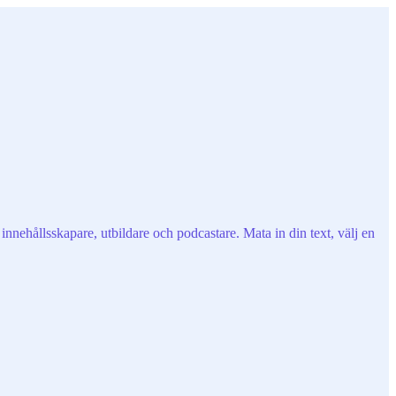
innehållsskapare, utbildare och podcastare. Mata in din text, välj en