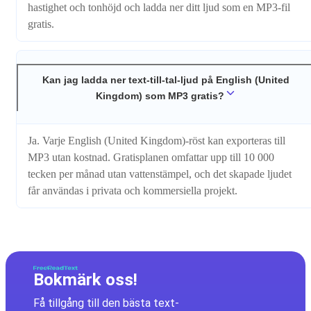
hastighet och tonhöjd och ladda ner ditt ljud som en MP3-fil
gratis.
Kan jag ladda ner text-till-tal-ljud på English (United
Kingdom) som MP3 gratis?
Ja. Varje English (United Kingdom)-röst kan exporteras till
MP3 utan kostnad. Gratisplanen omfattar upp till 10 000
tecken per månad utan vattenstämpel, och det skapade ljudet
får användas i privata och kommersiella projekt.
Bokmärk oss!
Få tillgång till den bästa text-