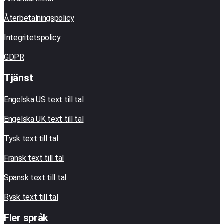
Återbetalningspolicy
Integritetspolicy
GDPR
Tjänst
Engelska US text till tal
Engelska UK text till tal
Tysk text till tal
Fransk text till tal
Spansk text till tal
Rysk text till tal
Fler språk