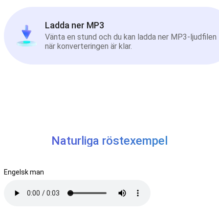
Ladda ner MP3
Vänta en stund och du kan ladda ner MP3-ljudfilen
när konverteringen är klar.
Naturliga röstexempel
Engelsk man