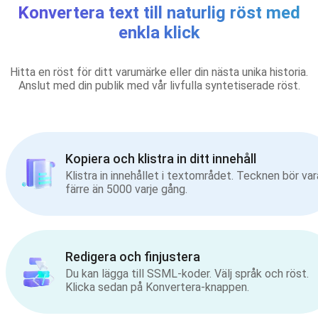
Konvertera text till naturlig röst med
enkla klick
Hitta en röst för ditt varumärke eller din nästa unika historia.
Anslut med din publik med vår livfulla syntetiserade röst.
Kopiera och klistra in ditt innehåll
Klistra in innehållet i textområdet. Tecknen bör var
färre än 5000 varje gång.
Redigera och finjustera
Du kan lägga till SSML-koder. Välj språk och röst.
Klicka sedan på Konvertera-knappen.