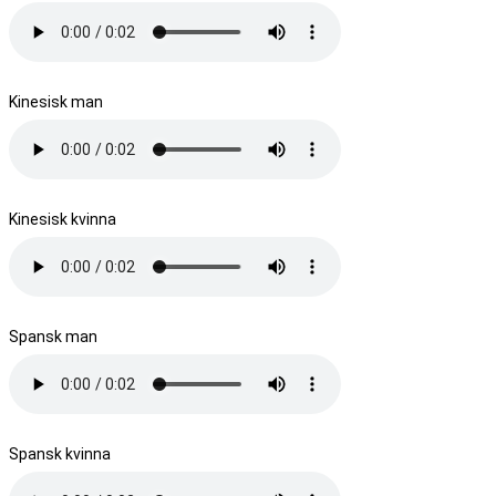
Kinesisk man
Kinesisk kvinna
Spansk man
Spansk kvinna