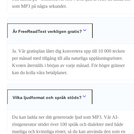
som MP3 på några sekunder.
Är FreeReadText verkligen gratis?
Ja. Vår gratisplan låter dig konvertera upp till 10 000 tecken
per månad med tillgång till alla naturliga uppläsningsröster.
Kvoten återställs i början av varje månad. För högre gränser
kan du kolla våra betalplaner.
Vilka ljudformat och språk stöds?
Du kan ladda ner ditt genererade ljud som MP3. Vår AI-
röstgenerator stöder över 100 språk och dialekter med både
manliga och kvinnliga röster, så du kan använda den som en