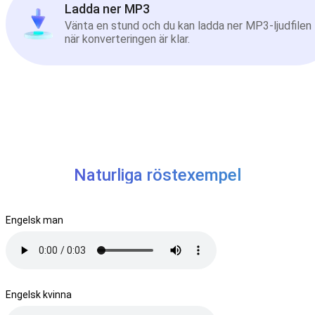
Ladda ner MP3
Vänta en stund och du kan ladda ner MP3-ljudfilen
när konverteringen är klar.
Naturliga röstexempel
Engelsk man
Engelsk kvinna