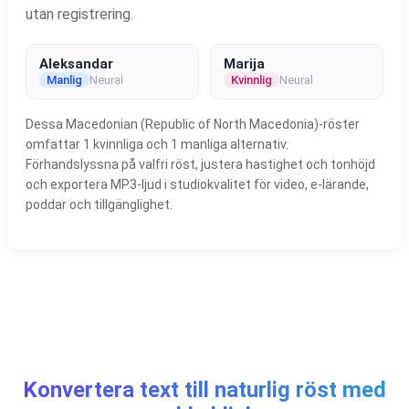
utan registrering.
Aleksandar
Marija
Manlig
Neural
Kvinnlig
Neural
Dessa Macedonian (Republic of North Macedonia)-röster
omfattar 1 kvinnliga och 1 manliga alternativ.
Förhandslyssna på valfri röst, justera hastighet och tonhöjd
och exportera MP3-ljud i studiokvalitet för video, e-lärande,
poddar och tillgänglighet.
Konvertera text till naturlig röst med