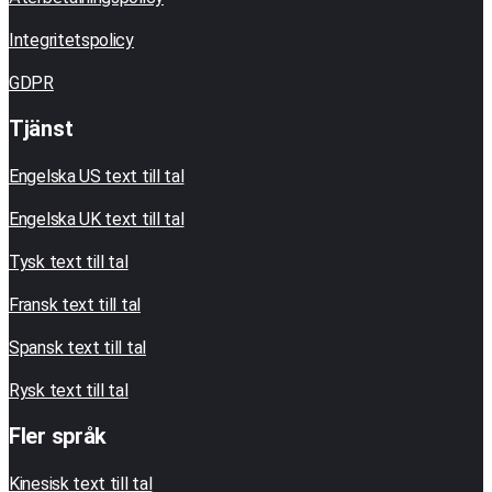
Integritetspolicy
GDPR
Tjänst
Engelska US text till tal
Engelska UK text till tal
Tysk text till tal
Fransk text till tal
Spansk text till tal
Rysk text till tal
Fler språk
Kinesisk text till tal