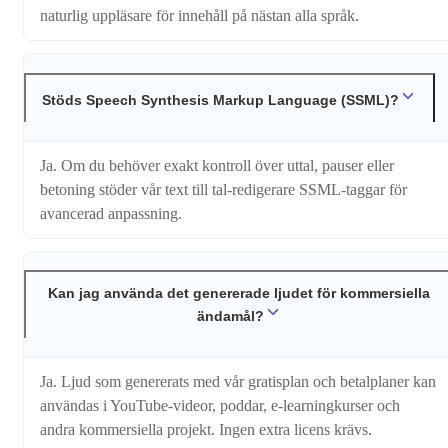
naturlig uppläsare för innehåll på nästan alla språk.
Stöds Speech Synthesis Markup Language (SSML)?
Ja. Om du behöver exakt kontroll över uttal, pauser eller
betoning stöder vår text till tal-redigerare SSML-taggar för
avancerad anpassning.
Kan jag använda det genererade ljudet för kommersiella
ändamål?
Ja. Ljud som genererats med vår gratisplan och betalplaner kan
användas i YouTube-videor, poddar, e-learningkurser och
andra kommersiella projekt. Ingen extra licens krävs.