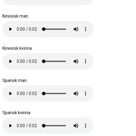
Kinesisk man
Kinesisk kvinna
Spansk man
Spansk kvinna