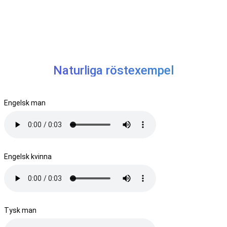
Naturliga röstexempel
Engelsk man
Engelsk kvinna
Tysk man