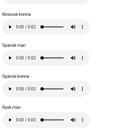
Kinesisk kvinna
Spansk man
Spansk kvinna
Rysk man