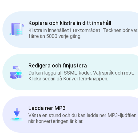
Kopiera och klistra in ditt innehåll
Klistra in innehållet i textområdet. Tecknen bör var
färre än 5000 varje gång.
Redigera och finjustera
Du kan lägga till SSML-koder. Välj språk och röst.
Klicka sedan på Konvertera-knappen.
Ladda ner MP3
Vänta en stund och du kan ladda ner MP3-ljudfilen
när konverteringen är klar.