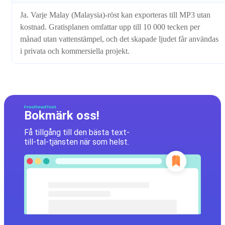
Ja. Varje Malay (Malaysia)-röst kan exporteras till MP3 utan
kostnad. Gratisplanen omfattar upp till 10 000 tecken per
månad utan vattenstämpel, och det skapade ljudet får användas
i privata och kommersiella projekt.
Bokmärk oss!
Få tillgång till den bästa text-
till-tal-tjänsten när som helst.