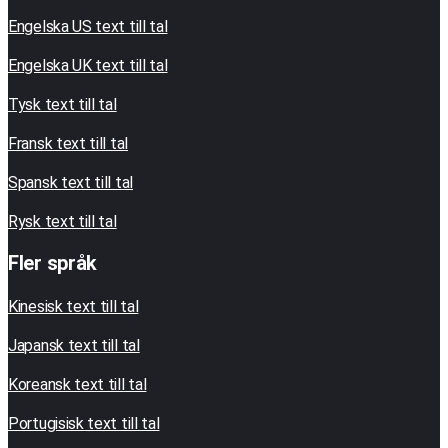
Engelska US text till tal
Engelska UK text till tal
Tysk text till tal
Fransk text till tal
Spansk text till tal
Rysk text till tal
Fler språk
Kinesisk text till tal
Japansk text till tal
Koreansk text till tal
Portugisisk text till tal