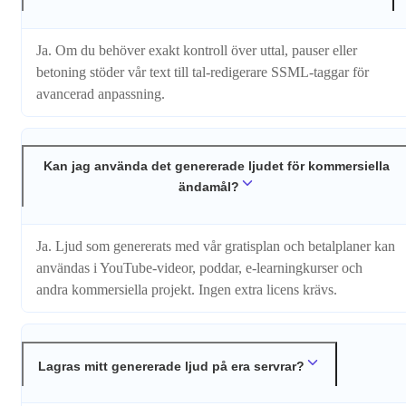
Ja. Om du behöver exakt kontroll över uttal, pauser eller
betoning stöder vår text till tal-redigerare SSML-taggar för
avancerad anpassning.
Kan jag använda det genererade ljudet för kommersiella
ändamål?
Ja. Ljud som genererats med vår gratisplan och betalplaner kan
användas i YouTube-videor, poddar, e-learningkurser och
andra kommersiella projekt. Ingen extra licens krävs.
Lagras mitt genererade ljud på era servrar?