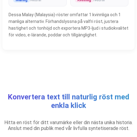
Dessa Malay (Malaysia)-röster omfattar 1 kvinnliga och 1
manliga alternativ. Förhandslyssna på valfri röst, justera
hastighet och tonhöjd och exportera MP3-ljud i studiokvalitet
för video, e-lärande, poddar och tillgänglighet.
Konvertera text till naturlig röst med
enkla klick
Hitta en röst för ditt varumärke eller din nästa unika historia.
Anslut med din publik med vår livfulla syntetiserade röst.