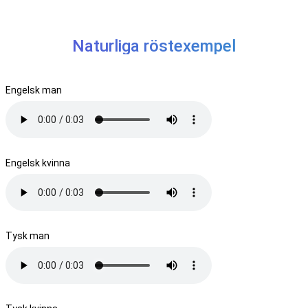
Naturliga röstexempel
Engelsk man
Engelsk kvinna
Tysk man