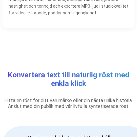
hastighet och tonhöjd och exportera MP3-ljud i studiokvalitet
för video, e-lärande, poddar och tillgänglighet.
Konvertera text till naturlig röst med
enkla klick
Hitta en röst för ditt varumärke eller din nästa unika historia.
Anslut med din publik med vår livfulla syntetiserade röst.