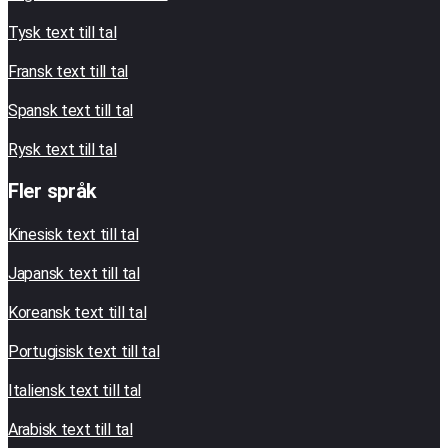
Tysk text till tal
Fransk text till tal
Spansk text till tal
Rysk text till tal
Fler språk
Kinesisk text till tal
Japansk text till tal
Koreansk text till tal
Portugisisk text till tal
Italiensk text till tal
Arabisk text till tal