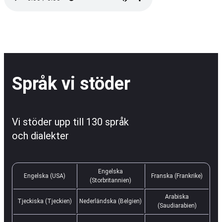
Språk vi stöder
Vi stöder upp till 130 språk
och dialekter
Engelska
Engelska (USA)
Franska (Frankrike)
(Storbritannien)
Arabiska
Tjeckiska (Tjeckien)
Nederländska (Belgien)
(Saudiarabien)