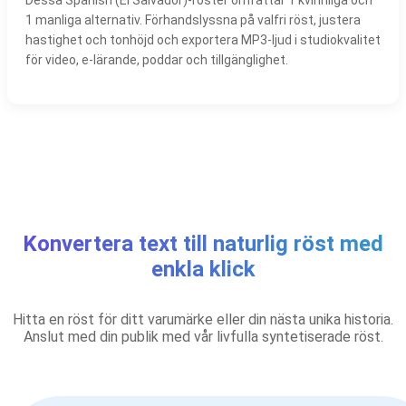
1 manliga alternativ. Förhandslyssna på valfri röst, justera
hastighet och tonhöjd och exportera MP3-ljud i studiokvalitet
för video, e-lärande, poddar och tillgänglighet.
Konvertera text till naturlig röst med
enkla klick
Hitta en röst för ditt varumärke eller din nästa unika historia.
Anslut med din publik med vår livfulla syntetiserade röst.