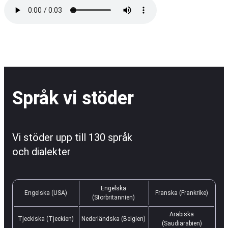
Språk vi stöder
Vi stöder upp till 130 språk
och dialekter
Engelska
Engelska (USA)
Franska (Frankrike)
(Storbritannien)
Arabiska
Tjeckiska (Tjeckien)
Nederländska (Belgien)
(Saudiarabien)