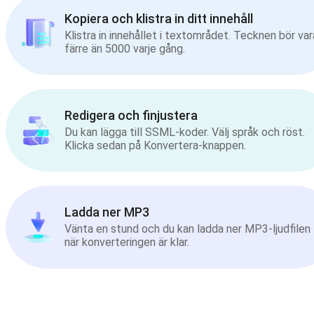
Kopiera och klistra in ditt innehåll
Klistra in innehållet i textområdet. Tecknen bör var
färre än 5000 varje gång.
Redigera och finjustera
Du kan lägga till SSML-koder. Välj språk och röst.
Klicka sedan på Konvertera-knappen.
Ladda ner MP3
Vänta en stund och du kan ladda ner MP3-ljudfilen
när konverteringen är klar.