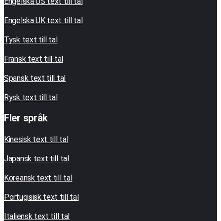
Engelska US text till tal
Engelska UK text till tal
Tysk text till tal
Fransk text till tal
Spansk text till tal
Rysk text till tal
Fler språk
Kinesisk text till tal
Japansk text till tal
Koreansk text till tal
Portugisisk text till tal
Italiensk text till tal