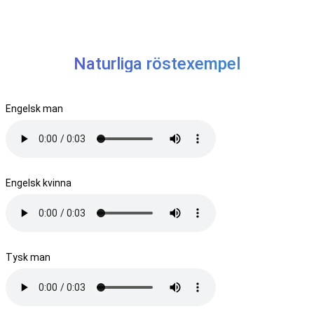
Naturliga röstexempel
Engelsk man
Engelsk kvinna
Tysk man