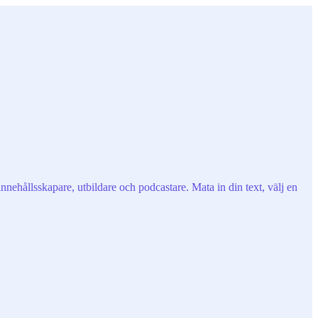
nnehållsskapare, utbildare och podcastare. Mata in din text, välj en