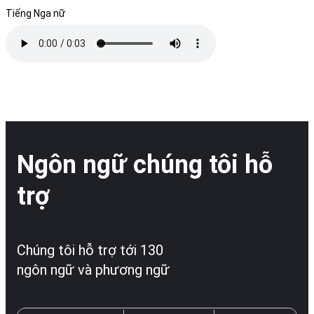
Tiếng Nga nữ
Ngôn ngữ chúng tôi hỗ
trợ
Chúng tôi hỗ trợ tới 130
ngôn ngữ và phương ngữ