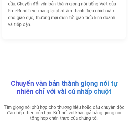
cầu. Chuyển đổi văn bản thành giọng nói tiếng Việt của
FreeReadText mang lại phát âm thanh điệu chính xác
cho giáo dục, thương mại điện tử, giao tiếp kinh doanh
và tiếp cận.
Chuyển văn bản thành giọng nói tự
nhiên chỉ với vài cú nhấp chuột
Tìm giọng nói phù hợp cho thương hiệu hoặc câu chuyện độc
đáo tiếp theo của bạn. Kết nối với khán giả bằng giọng nói
tổng hợp chân thực của chúng tôi.