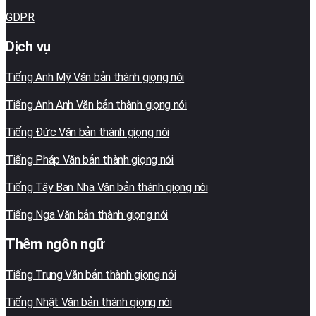
GDPR
Dịch vụ
Tiếng Anh Mỹ Văn bản thành giọng nói
Tiếng Anh Anh Văn bản thành giọng nói
Tiếng Đức Văn bản thành giọng nói
Tiếng Pháp Văn bản thành giọng nói
Tiếng Tây Ban Nha Văn bản thành giọng nói
Tiếng Nga Văn bản thành giọng nói
Thêm ngôn ngữ
Tiếng Trung Văn bản thành giọng nói
Tiếng Nhật Văn bản thành giọng nói