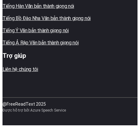
Tiếng Hàn Văn bản thành giọng nói
Tiếng Bồ Đào Nha Văn bản thành giọng nói
Tiếng Ý Văn bản thành giọng nói
Tiếng Ả Rập Văn bản thành giọng nói
Trợ giúp
Liên hệ chúng tôi
@FreeReadText 2025
Được hỗ trợ bởi Azure Speech Service