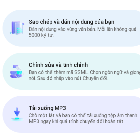
Sao chép và dán nội dung của bạn
Dán nội dung vào vùng văn bản. Mỗi lần không quá
5000 ký tự.
Chỉnh sửa và tinh chỉnh
Bạn có thể thêm mã SSML. Chọn ngôn ngữ và giọn
nói. Sau đó nhấp vào nút Chuyển đổi.
Tải xuống MP3
Chờ một lát và bạn có thể tải xuống tệp âm thanh
MP3 ngay khi quá trình chuyển đổi hoàn tất.