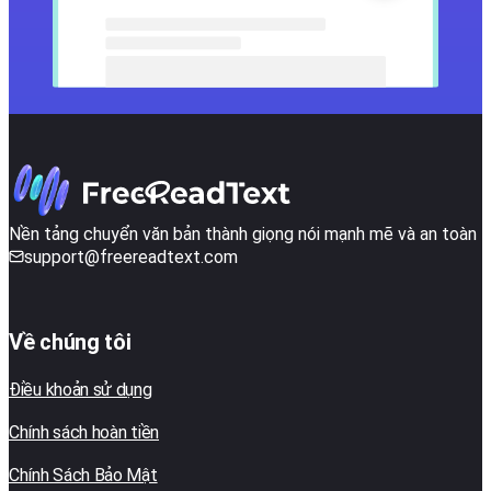
Nền tảng chuyển văn bản thành giọng nói mạnh mẽ và an toàn
support@freereadtext.com
Về chúng tôi
Điều khoản sử dụng
Chính sách hoàn tiền
Chính Sách Bảo Mật