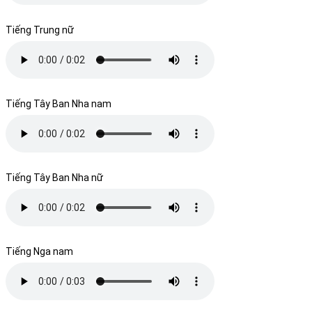
Tiếng Trung nữ
Tiếng Tây Ban Nha nam
Tiếng Tây Ban Nha nữ
Tiếng Nga nam