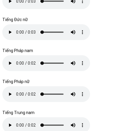
Tiếng Đức nữ
Tiếng Pháp nam
Tiếng Pháp nữ
Tiếng Trung nam