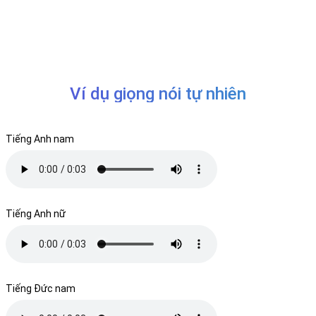
Ví dụ giọng nói tự nhiên
Tiếng Anh nam
Tiếng Anh nữ
Tiếng Đức nam