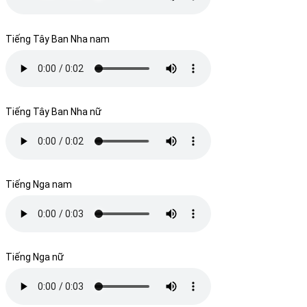
Tiếng Tây Ban Nha nam
Tiếng Tây Ban Nha nữ
Tiếng Nga nam
Tiếng Nga nữ