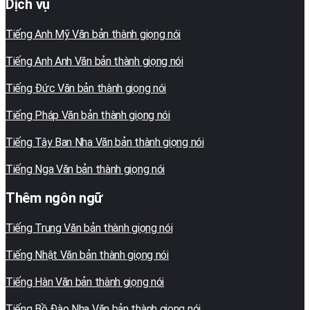
Dịch vụ
Tiếng Anh Mỹ Văn bản thành giọng nói
Tiếng Anh Anh Văn bản thành giọng nói
Tiếng Đức Văn bản thành giọng nói
Tiếng Pháp Văn bản thành giọng nói
Tiếng Tây Ban Nha Văn bản thành giọng nói
Tiếng Nga Văn bản thành giọng nói
Thêm ngôn ngữ
Tiếng Trung Văn bản thành giọng nói
Tiếng Nhật Văn bản thành giọng nói
Tiếng Hàn Văn bản thành giọng nói
Tiếng Bồ Đào Nha Văn bản thành giọng nói