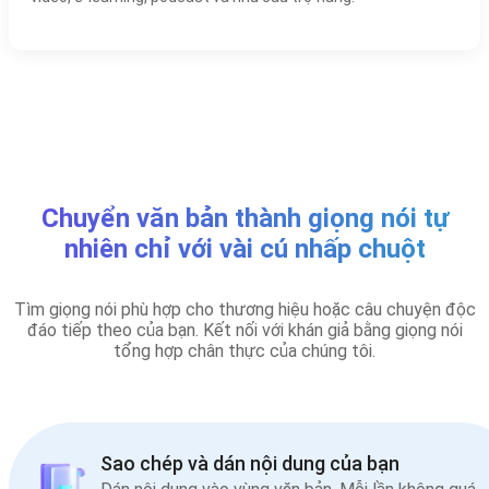
Chuyển văn bản thành giọng nói tự
nhiên chỉ với vài cú nhấp chuột
Tìm giọng nói phù hợp cho thương hiệu hoặc câu chuyện độc
đáo tiếp theo của bạn. Kết nối với khán giả bằng giọng nói
tổng hợp chân thực của chúng tôi.
Sao chép và dán nội dung của bạn