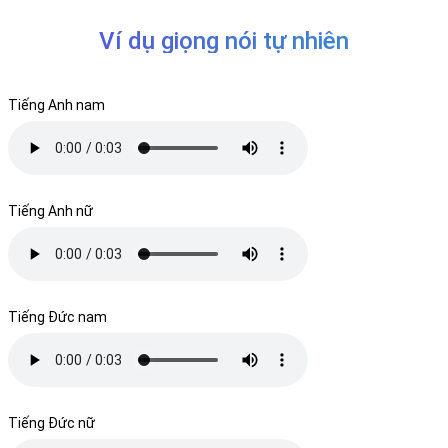
Ví dụ giọng nói tự nhiên
Tiếng Anh nam
Tiếng Anh nữ
Tiếng Đức nam
Tiếng Đức nữ