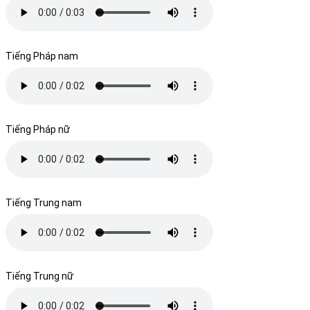
Tiếng Pháp nam
Tiếng Pháp nữ
Tiếng Trung nam
Tiếng Trung nữ