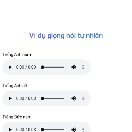
Ví dụ giọng nói tự nhiên
Tiếng Anh nam
Tiếng Anh nữ
Tiếng Đức nam