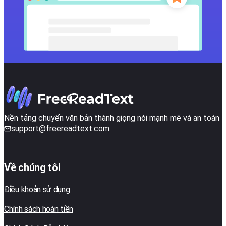
Nền tảng chuyển văn bản thành giọng nói mạnh mẽ và an toàn
support@freereadtext.com
Về chúng tôi
Điều khoản sử dụng
Chính sách hoàn tiền