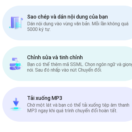
Sao chép và dán nội dung của bạn
Dán nội dung vào vùng văn bản. Mỗi lần không quá
5000 ký tự.
Chỉnh sửa và tinh chỉnh
Bạn có thể thêm mã SSML. Chọn ngôn ngữ và giọn
nói. Sau đó nhấp vào nút Chuyển đổi.
Tải xuống MP3
Chờ một lát và bạn có thể tải xuống tệp âm thanh
MP3 ngay khi quá trình chuyển đổi hoàn tất.