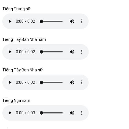
Tiếng Trung nữ
Tiếng Tây Ban Nha nam
Tiếng Tây Ban Nha nữ
Tiếng Nga nam