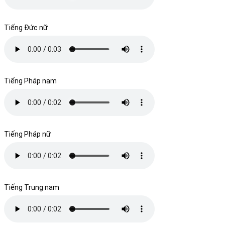
Tiếng Đức nữ
Tiếng Pháp nam
Tiếng Pháp nữ
Tiếng Trung nam