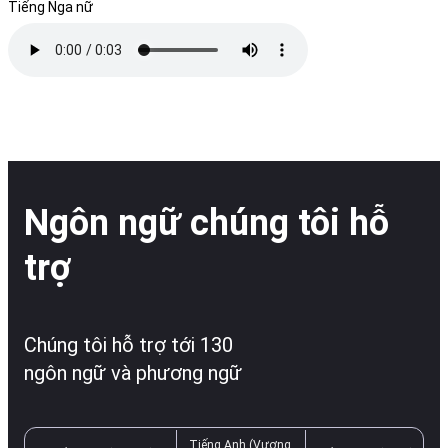
Tiếng Nga nữ
Ngôn ngữ chúng tôi hỗ
trợ
Chúng tôi hỗ trợ tới 130
ngôn ngữ và phương ngữ
Tiếng Anh (Vương