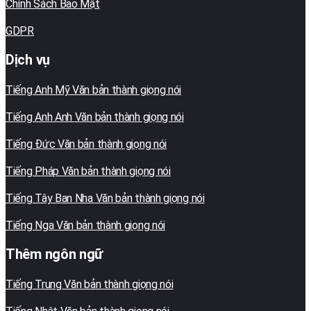
Chính Sách Bảo Mật
GDPR
Dịch vụ
Tiếng Anh Mỹ Văn bản thành giọng nói
Tiếng Anh Anh Văn bản thành giọng nói
Tiếng Đức Văn bản thành giọng nói
Tiếng Pháp Văn bản thành giọng nói
Tiếng Tây Ban Nha Văn bản thành giọng nói
Tiếng Nga Văn bản thành giọng nói
Thêm ngôn ngữ
Tiếng Trung Văn bản thành giọng nói