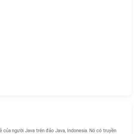
ẻ của người Java trên đảo Java, Indonesia. Nó có truyền