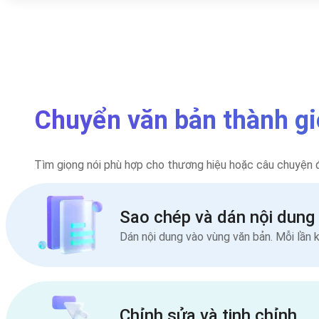
Chuyển văn bản thành giọ
Tìm giọng nói phù hợp cho thương hiệu hoặc câu chuyện độ
Sao chép và dán nội dung
Dán nội dung vào vùng văn bản. Mỗi lần 
Chỉnh sửa và tinh chỉnh