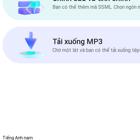
Bạn có thể thêm mã SSML. Chọn ngôn ng
Tải xuống MP3
Chờ một lát và bạn có thể tải xuống tệp
Tiếng Anh nam