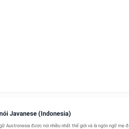
 nói Javanese (Indonesia)
ngữ Austronesia được nói nhiều nhất thế giới và là ngôn ngữ mẹ đ