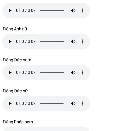
Tiếng Anh nữ
Tiếng Đức nam
Tiếng Đức nữ
Tiếng Pháp nam