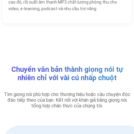
cao độ, rồi xuất âm thanh MP3 chất lượng phòng thu cho
video, e-learning, podcast và nhu cầu trợ năng.
Chuyển văn bản thành giọng nói tự
nhiên chỉ với vài cú nhấp chuột
Tìm giọng nói phù hợp cho thương hiệu hoặc câu chuyện độc
đáo tiếp theo của bạn. Kết nối với khán giả bằng giọng nói
tổng hợp chân thực của chúng tôi.