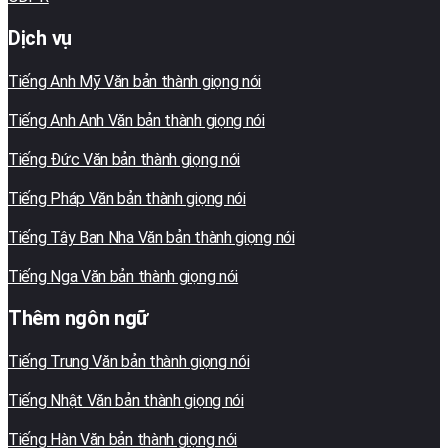
Dịch vụ
Tiếng Anh Mỹ Văn bản thành giọng nói
Tiếng Anh Anh Văn bản thành giọng nói
Tiếng Đức Văn bản thành giọng nói
Tiếng Pháp Văn bản thành giọng nói
Tiếng Tây Ban Nha Văn bản thành giọng nói
Tiếng Nga Văn bản thành giọng nói
Thêm ngôn ngữ
Tiếng Trung Văn bản thành giọng nói
Tiếng Nhật Văn bản thành giọng nói
Tiếng Hàn Văn bản thành giọng nói