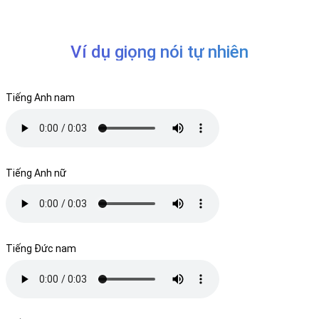
Ví dụ giọng nói tự nhiên
Tiếng Anh nam
Tiếng Anh nữ
Tiếng Đức nam