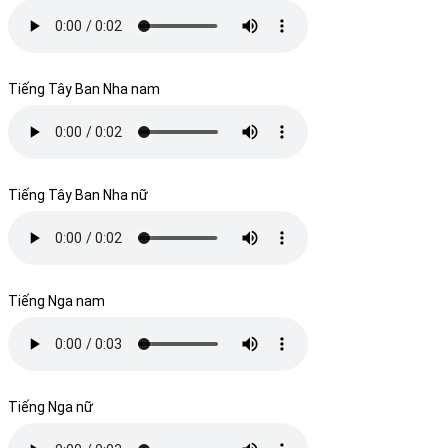
Tiếng Tây Ban Nha nam
Tiếng Tây Ban Nha nữ
Tiếng Nga nam
Tiếng Nga nữ