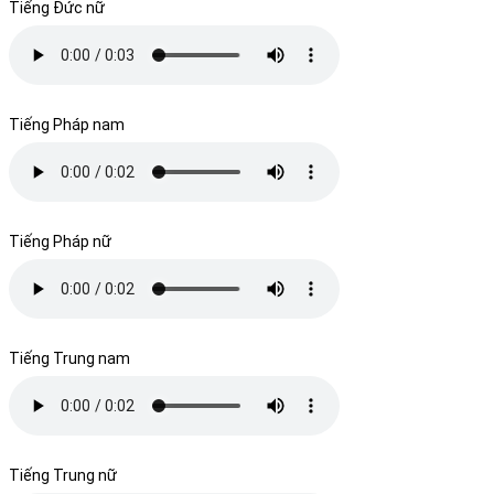
Tiếng Đức nữ
Tiếng Pháp nam
Tiếng Pháp nữ
Tiếng Trung nam
Tiếng Trung nữ