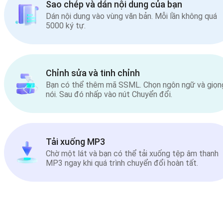
Sao chép và dán nội dung của bạn
Dán nội dung vào vùng văn bản. Mỗi lần không quá
5000 ký tự.
Chỉnh sửa và tinh chỉnh
Bạn có thể thêm mã SSML. Chọn ngôn ngữ và giọn
nói. Sau đó nhấp vào nút Chuyển đổi.
Tải xuống MP3
Chờ một lát và bạn có thể tải xuống tệp âm thanh
MP3 ngay khi quá trình chuyển đổi hoàn tất.