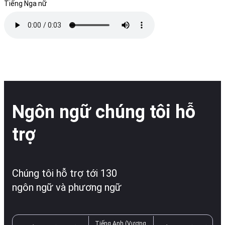
Tiếng Nga nữ
Ngôn ngữ chúng tôi hỗ
trợ
Chúng tôi hỗ trợ tới 130
ngôn ngữ và phương ngữ
Tiếng Anh (Vương