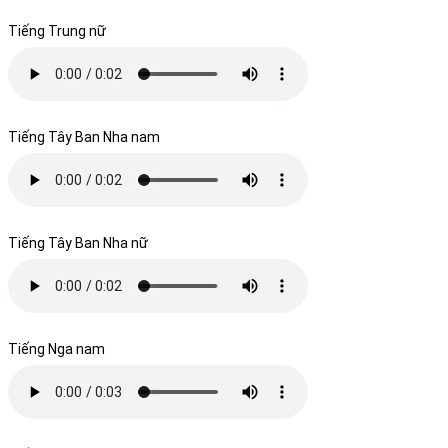
Tiếng Trung nữ
Tiếng Tây Ban Nha nam
Tiếng Tây Ban Nha nữ
Tiếng Nga nam