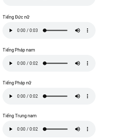
Tiếng Đức nữ
Tiếng Pháp nam
Tiếng Pháp nữ
Tiếng Trung nam