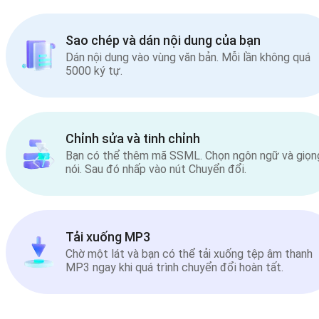
Sao chép và dán nội dung của bạn
Dán nội dung vào vùng văn bản. Mỗi lần không quá
5000 ký tự.
Chỉnh sửa và tinh chỉnh
Bạn có thể thêm mã SSML. Chọn ngôn ngữ và giọn
nói. Sau đó nhấp vào nút Chuyển đổi.
Tải xuống MP3
Chờ một lát và bạn có thể tải xuống tệp âm thanh
MP3 ngay khi quá trình chuyển đổi hoàn tất.