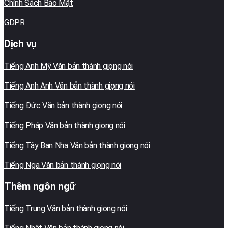
Chính Sách Bảo Mật
GDPR
Dịch vụ
Tiếng Anh Mỹ Văn bản thành giọng nói
Tiếng Anh Anh Văn bản thành giọng nói
Tiếng Đức Văn bản thành giọng nói
Tiếng Pháp Văn bản thành giọng nói
Tiếng Tây Ban Nha Văn bản thành giọng nói
Tiếng Nga Văn bản thành giọng nói
Thêm ngôn ngữ
Tiếng Trung Văn bản thành giọng nói