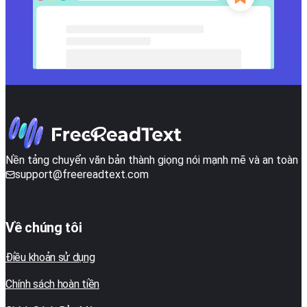
Nền tảng chuyển văn bản thành giọng nói mạnh mẽ và an toàn
support@freereadtext.com
Về chúng tôi
Điều khoản sử dụng
Chính sách hoàn tiền