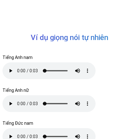
Ví dụ giọng nói tự nhiên
Tiếng Anh nam
Tiếng Anh nữ
Tiếng Đức nam