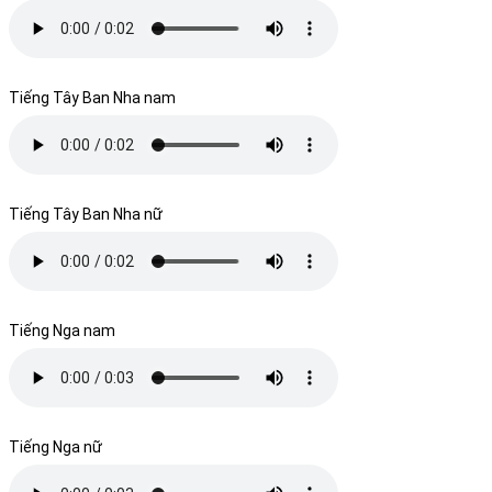
Tiếng Tây Ban Nha nam
Tiếng Tây Ban Nha nữ
Tiếng Nga nam
Tiếng Nga nữ