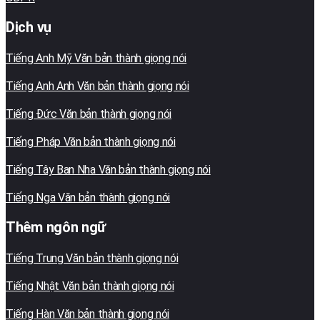
Dịch vụ
Tiếng Anh Mỹ Văn bản thành giọng nói
Tiếng Anh Anh Văn bản thành giọng nói
Tiếng Đức Văn bản thành giọng nói
Tiếng Pháp Văn bản thành giọng nói
Tiếng Tây Ban Nha Văn bản thành giọng nói
Tiếng Nga Văn bản thành giọng nói
Thêm ngôn ngữ
Tiếng Trung Văn bản thành giọng nói
Tiếng Nhật Văn bản thành giọng nói
Tiếng Hàn Văn bản thành giọng nói