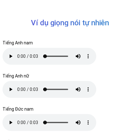
Ví dụ giọng nói tự nhiên
Tiếng Anh nam
Tiếng Anh nữ
Tiếng Đức nam