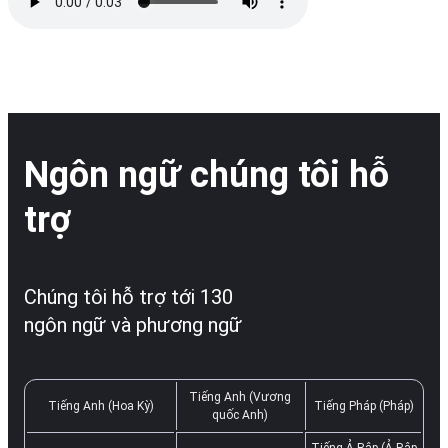
Ngôn ngữ chúng tôi hỗ
trợ
Chúng tôi hỗ trợ tới 130
ngôn ngữ và phương ngữ
Tiếng Anh (Vương
Tiếng Anh (Hoa Kỳ)
Tiếng Pháp (Pháp)
quốc Anh)
Tiếng Ả Rập (Ả Rập