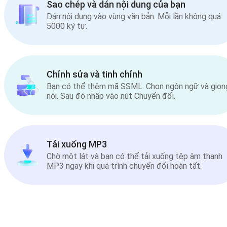
Sao chép và dán nội dung của bạn
Dán nội dung vào vùng văn bản. Mỗi lần không quá
5000 ký tự.
Chỉnh sửa và tinh chỉnh
Bạn có thể thêm mã SSML. Chọn ngôn ngữ và giọn
nói. Sau đó nhấp vào nút Chuyển đổi.
Tải xuống MP3
Chờ một lát và bạn có thể tải xuống tệp âm thanh
MP3 ngay khi quá trình chuyển đổi hoàn tất.