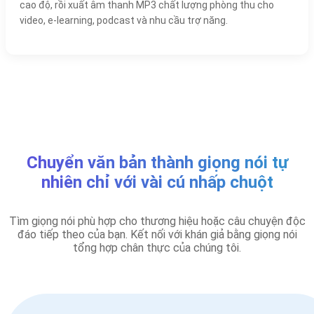
cao độ, rồi xuất âm thanh MP3 chất lượng phòng thu cho
video, e-learning, podcast và nhu cầu trợ năng.
Chuyển văn bản thành giọng nói tự
nhiên chỉ với vài cú nhấp chuột
Tìm giọng nói phù hợp cho thương hiệu hoặc câu chuyện độc
đáo tiếp theo của bạn. Kết nối với khán giả bằng giọng nói
tổng hợp chân thực của chúng tôi.