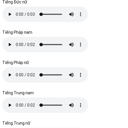
Tiếng Đức nữ
Tiếng Pháp nam
Tiếng Pháp nữ
Tiếng Trung nam
Tiếng Trung nữ