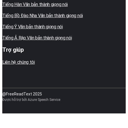
Tiếng Hàn Văn bản thành giọng nói
Tiếng Bồ Đào Nha Văn bản thành giọng nói
Tiếng Ý Văn bản thành giọng nói
Tiếng Ả Rập Văn bản thành giọng nói
Trợ giúp
Liên hệ chúng tôi
@FreeReadText 2025
Được hỗ trợ bởi Azure Speech Service