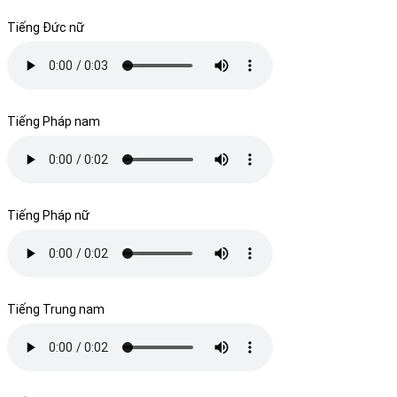
Tiếng Đức nữ
Tiếng Pháp nam
Tiếng Pháp nữ
Tiếng Trung nam