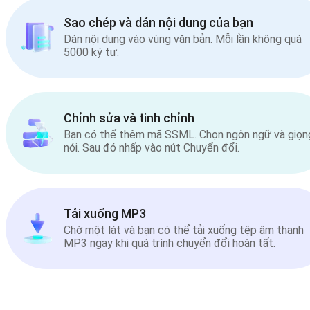
Sao chép và dán nội dung của bạn
Dán nội dung vào vùng văn bản. Mỗi lần không quá
5000 ký tự.
Chỉnh sửa và tinh chỉnh
Bạn có thể thêm mã SSML. Chọn ngôn ngữ và giọn
nói. Sau đó nhấp vào nút Chuyển đổi.
Tải xuống MP3
Chờ một lát và bạn có thể tải xuống tệp âm thanh
MP3 ngay khi quá trình chuyển đổi hoàn tất.