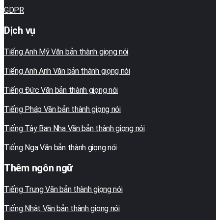
GDPR
Dịch vụ
Tiếng Anh Mỹ Văn bản thành giọng nói
Tiếng Anh Anh Văn bản thành giọng nói
Tiếng Đức Văn bản thành giọng nói
Tiếng Pháp Văn bản thành giọng nói
Tiếng Tây Ban Nha Văn bản thành giọng nói
Tiếng Nga Văn bản thành giọng nói
Thêm ngôn ngữ
Tiếng Trung Văn bản thành giọng nói
Tiếng Nhật Văn bản thành giọng nói