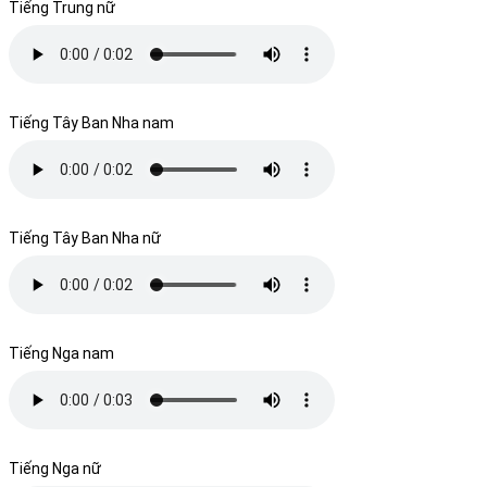
Tiếng Trung nữ
Tiếng Tây Ban Nha nam
Tiếng Tây Ban Nha nữ
Tiếng Nga nam
Tiếng Nga nữ