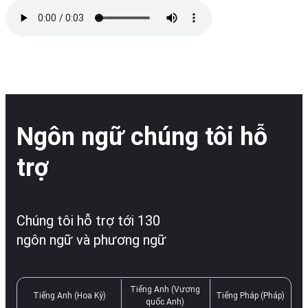
Ngôn ngữ chúng tôi hỗ
trợ
Chúng tôi hỗ trợ tới 130
ngôn ngữ và phương ngữ
Tiếng Anh (Vương
Tiếng Anh (Hoa Kỳ)
Tiếng Pháp (Pháp)
quốc Anh)