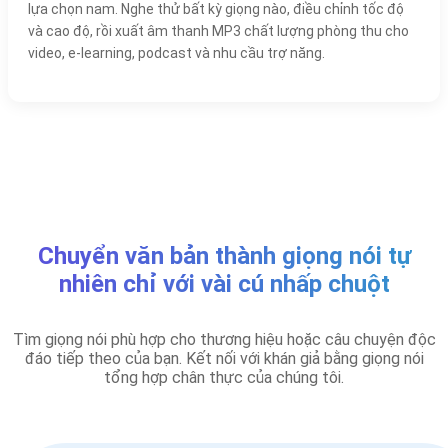
lựa chọn nam. Nghe thử bất kỳ giọng nào, điều chỉnh tốc độ
và cao độ, rồi xuất âm thanh MP3 chất lượng phòng thu cho
video, e-learning, podcast và nhu cầu trợ năng.
Chuyển văn bản thành giọng nói tự
nhiên chỉ với vài cú nhấp chuột
Tìm giọng nói phù hợp cho thương hiệu hoặc câu chuyện độc
đáo tiếp theo của bạn. Kết nối với khán giả bằng giọng nói
tổng hợp chân thực của chúng tôi.