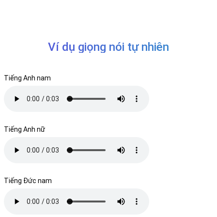
Ví dụ giọng nói tự nhiên
Tiếng Anh nam
Tiếng Anh nữ
Tiếng Đức nam