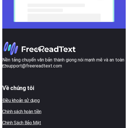
Nền tảng chuyển văn bản thành giọng nói mạnh mẽ và an toàn
support@freereadtext.com
Về chúng tôi
Điều khoản sử dụng
Chính sách hoàn tiền
Chính Sách Bảo Mật