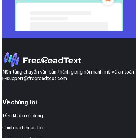
Nền tảng chuyển văn bản thành giọng nói mạnh mẽ và an toàn
support@freereadtext.com
Về chúng tôi
Điều khoản sử dụng
Chính sách hoàn tiền