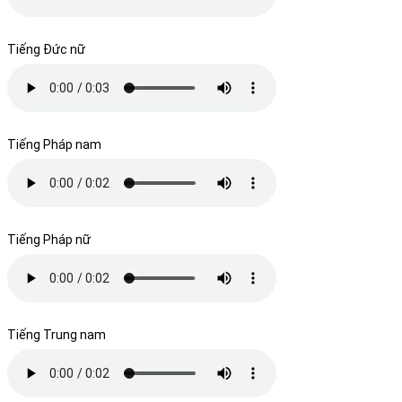
Tiếng Đức nữ
Tiếng Pháp nam
Tiếng Pháp nữ
Tiếng Trung nam