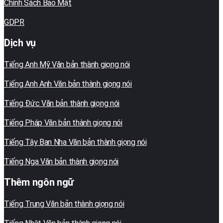
Chính Sách Bảo Mật
GDPR
Dịch vụ
Tiếng Anh Mỹ Văn bản thành giọng nói
Tiếng Anh Anh Văn bản thành giọng nói
Tiếng Đức Văn bản thành giọng nói
Tiếng Pháp Văn bản thành giọng nói
Tiếng Tây Ban Nha Văn bản thành giọng nói
Tiếng Nga Văn bản thành giọng nói
Thêm ngôn ngữ
Tiếng Trung Văn bản thành giọng nói