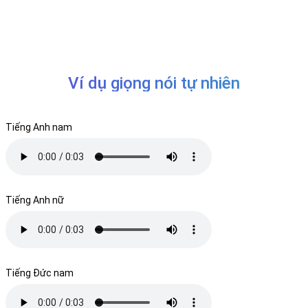
Ví dụ giọng nói tự nhiên
Tiếng Anh nam
Tiếng Anh nữ
Tiếng Đức nam