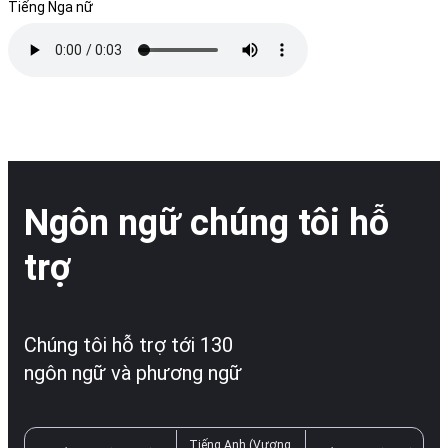
Tiếng Nga nữ
Ngôn ngữ chúng tôi hỗ
trợ
Chúng tôi hỗ trợ tới 130
ngôn ngữ và phương ngữ
Tiếng Anh (Vương