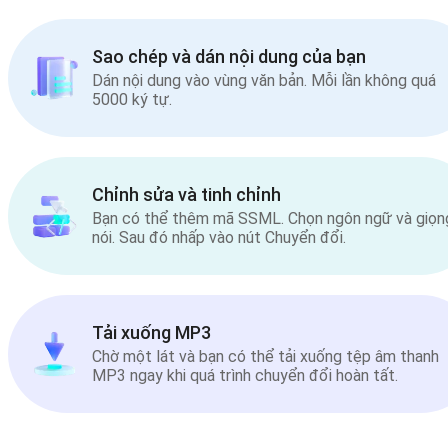
Sao chép và dán nội dung của bạn
Dán nội dung vào vùng văn bản. Mỗi lần không quá
5000 ký tự.
Chỉnh sửa và tinh chỉnh
Bạn có thể thêm mã SSML. Chọn ngôn ngữ và giọn
nói. Sau đó nhấp vào nút Chuyển đổi.
Tải xuống MP3
Chờ một lát và bạn có thể tải xuống tệp âm thanh
MP3 ngay khi quá trình chuyển đổi hoàn tất.