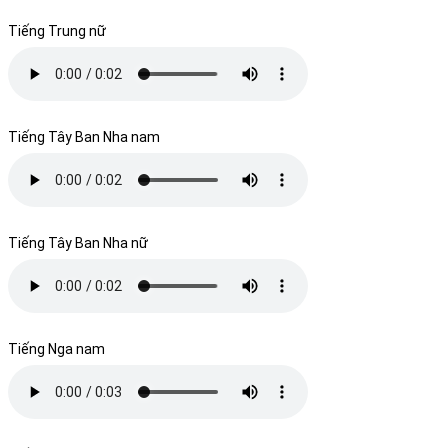
Tiếng Trung nữ
Tiếng Tây Ban Nha nam
Tiếng Tây Ban Nha nữ
Tiếng Nga nam