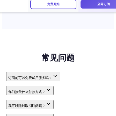
免费开始
立即订阅
常见问题
订阅前可以免费试用服务吗？
你们接受什么付款方式？
我可以随时取消订阅吗？