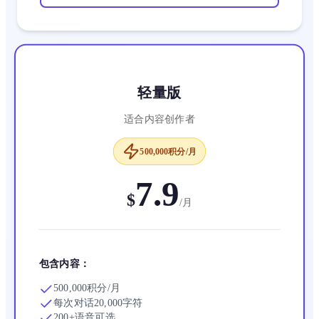
轻量版
适合内容创作者
500,000积分/月
7.9
$
/
月
包含内容：
500,000积分/月
每次对话20,000字符
200+语音可选