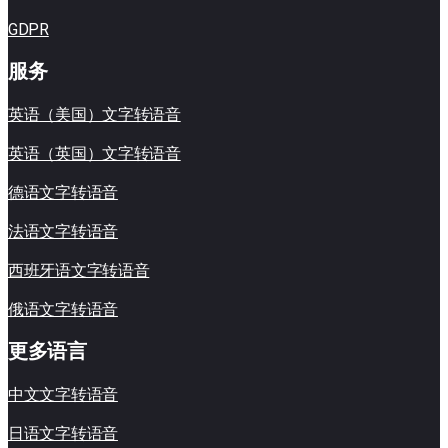
GDPR
服务
英语（美国）文字转语音
英语（英国）文字转语音
德语文字转语音
法语文字转语音
西班牙语文字转语音
俄语文字转语音
更多语言
中文文字转语音
日语文字转语音