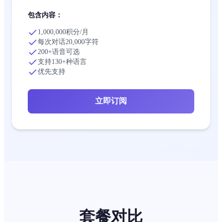
包含内容：
1,000,000积分/月
每次对话20,000字符
200+语音可选
支持130+种语言
优先支持
立即订阅
套餐对比