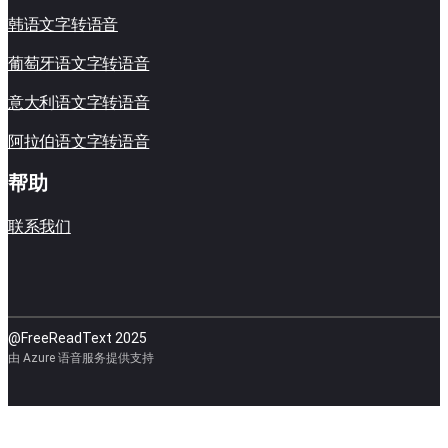
韩语文字转语音
葡萄牙语文字转语音
意大利语文字转语音
阿拉伯语文字转语音
帮助
联系我们
@FreeReadText 2025
由 Azure 语音服务提供支持