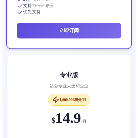
支持130+种语言
优先支持
立即订阅
专业版
适合专业人士和企业
1,000,000积分/月
14.9
$
/
月