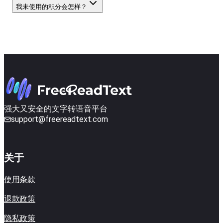
我未使用的积分会怎样？
强大又安全的文字转语音平台
support@freereadtext.com
关于
使用条款
退款政策
隐私政策