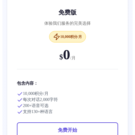
免费版
体验我们服务的完美选择
10,000积分/月
0
$
/
月
包含内容：
10,000积分/月
每次对话2,000字符
200+语音可选
支持130+种语言
免费开始