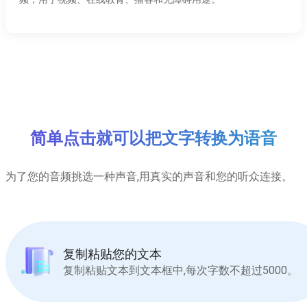
简单点击就可以把文字转换为语音
为了您的音频挑选一种声音,用真实的声音和您的听众连接。
复制粘贴您的文本
复制粘贴文本到文本框中,每次字数不超过5000。