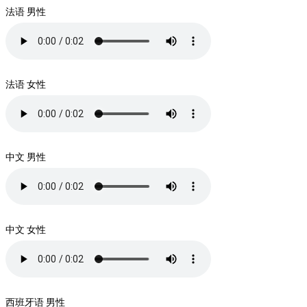
法语 男性
法语 女性
中文 男性
中文 女性
西班牙语 男性