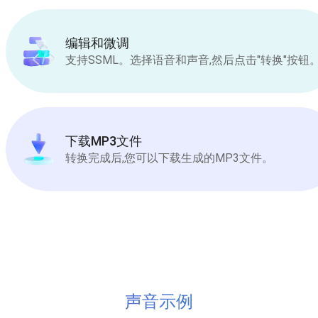
编辑和微调
支持SSML。选择语音和声音,然后点击"转换"按钮
下载MP3文件
转换完成后,您可以下载生成的MP3文件。
声音示例