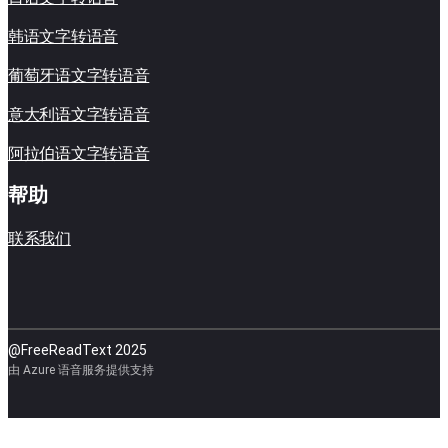
韩语文字转语音
葡萄牙语文字转语音
意大利语文字转语音
阿拉伯语文字转语音
帮助
联系我们
@FreeReadText 2025
由 Azure 语音服务提供支持