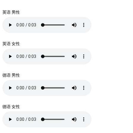
英语 男性
英语 女性
德语 男性
德语 女性