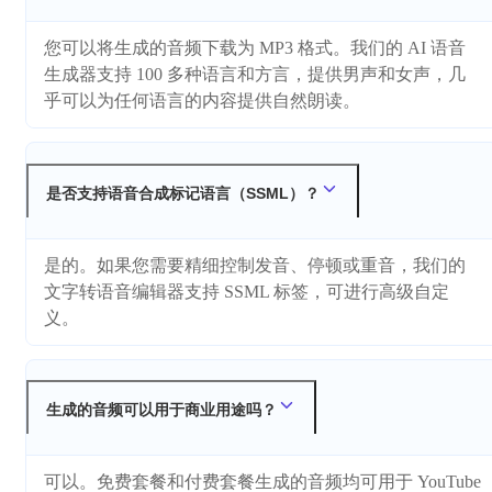
您可以将生成的音频下载为 MP3 格式。我们的 AI 语音
生成器支持 100 多种语言和方言，提供男声和女声，几
乎可以为任何语言的内容提供自然朗读。
是否支持语音合成标记语言（SSML）？
是的。如果您需要精细控制发音、停顿或重音，我们的
文字转语音编辑器支持 SSML 标签，可进行高级自定
义。
生成的音频可以用于商业用途吗？
可以。免费套餐和付费套餐生成的音频均可用于 YouTube