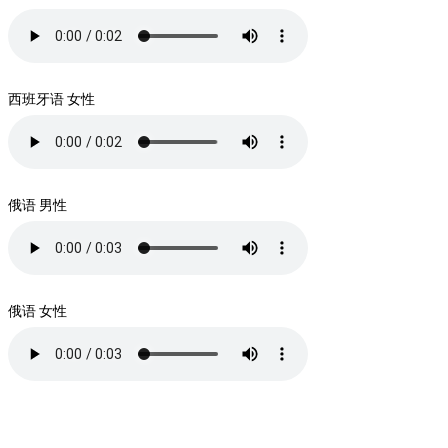
西班牙语 女性
俄语 男性
俄语 女性