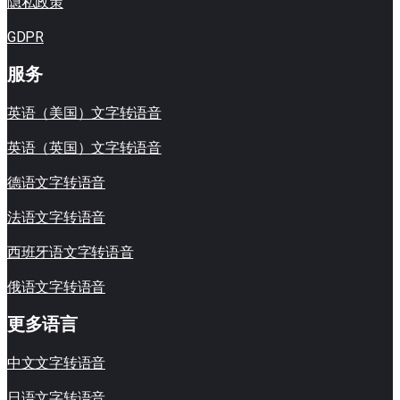
隐私政策
GDPR
服务
英语（美国）文字转语音
英语（英国）文字转语音
德语文字转语音
法语文字转语音
西班牙语文字转语音
俄语文字转语音
更多语言
中文文字转语音
日语文字转语音