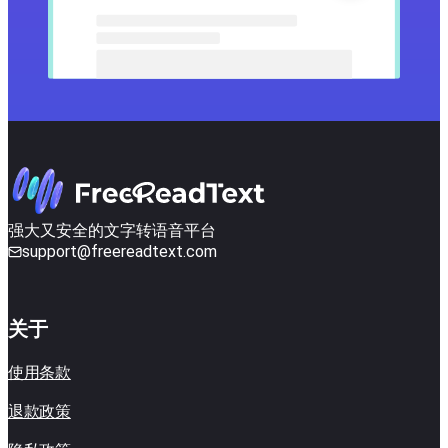
强大又安全的文字转语音平台
support@freereadtext.com
关于
使用条款
退款政策