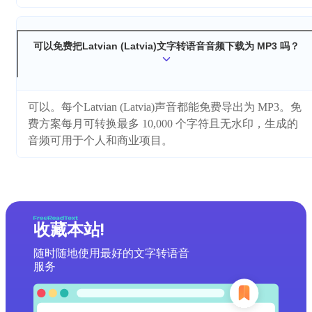
可以免费把Latvian (Latvia)文字转语音音频下载为 MP3 吗？
可以。每个Latvian (Latvia)声音都能免费导出为 MP3。免
费方案每月可转换最多 10,000 个字符且无水印，生成的
音频可用于个人和商业项目。
收藏本站!
随时随地使用最好的文字转语音
服务