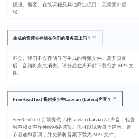
视频、播客、在线课程及其他商业项目，无需额外授
权。
生成的音频会存储在你们的服务器上吗？
不会。我们不会存储任何生成的音频文件。离开页面
后，音频将永久消失。请务必在离开前下载您的 MP3 文
件。
FreeReadText 提供多少种Latvian (Latvia)声音？
FreeReadText 目前提供 2 种Latvian (Latvia) AI 声音，包含
男声和女声等神经网络选项。你可以试听每个声音、调
节语速和音调，并免费将音频下载为 MP3 文件。