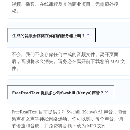
视频、播客、在线课程及其他商业项目，无需额外授
权。
生成的音频会存储在你们的服务器上吗？
不会。我们不会存储任何生成的音频文件。离开页面
后，音频将永久消失。请务必在离开前下载您的 MP3 文
件。
FreeReadText 提供多少种Swahili (Kenya)声音？
FreeReadText 目前提供 2 种Swahili (Kenya) AI 声音，包含
男声和女声等神经网络选项。你可以试听每个声音、调
节语速和音调，并免费将音频下载为 MP3 文件。