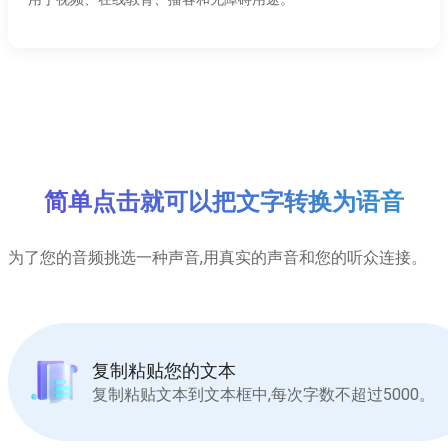
简单点击就可以把文字转换为语音
为了您的音频挑选一种声音,用真实的声音和您的听众连接。
复制粘贴您的文本
复制粘贴文本到文本框中,每次字数不超过5000。