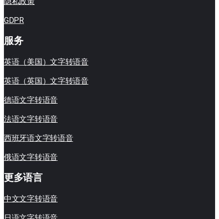
隐私政策
GDPR
服务
英语（美国）文字转语音
英语（英国）文字转语音
德语文字转语音
法语文字转语音
西班牙语文字转语音
俄语文字转语音
更多语言
中文文字转语音
日语文字转语音