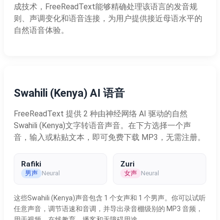
成技术，FreeReadText能够精确处理该语言的发音规
则、声调变化和语音连接，为用户提供接近母语水平的
自然语音体验。
Swahili (Kenya) AI 语音
FreeReadText 提供 2 种由神经网络 AI 驱动的自然
Swahili (Kenya)文字转语音声音。在下方选择一个声
音，输入或粘贴文本，即可免费下载 MP3，无需注册。
Rafiki
Zuri
男声
女声
Neural
Neural
这些Swahili (Kenya)声音包含 1 个女声和 1 个男声。你可以试听
任意声音，调节语速和音调，并导出录音棚级别的 MP3 音频，
用于视频、在线教育、播客和无障碍用途。