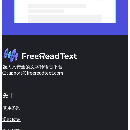
强大又安全的文字转语音平台
support@freereadtext.com
关于
使用条款
退款政策