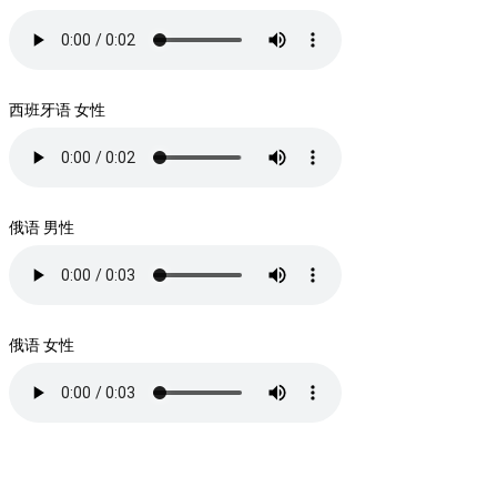
西班牙语 女性
俄语 男性
俄语 女性