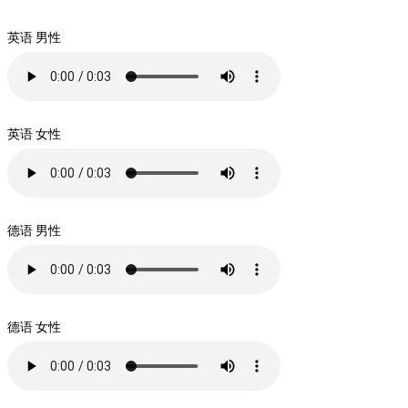
英语 男性
英语 女性
德语 男性
德语 女性