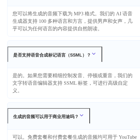
您可以将生成的音频下载为 MP3 格式。我们的 AI 语音
生成器支持 100 多种语言和方言，提供男声和女声，几
乎可以为任何语言的内容提供自然朗读。
是否支持语音合成标记语言（SSML）？
是的。如果您需要精细控制发音、停顿或重音，我们的
文字转语音编辑器支持 SSML 标签，可进行高级自定
义。
生成的音频可以用于商业用途吗？
可以。免费套餐和付费套餐生成的音频均可用于 YouTube