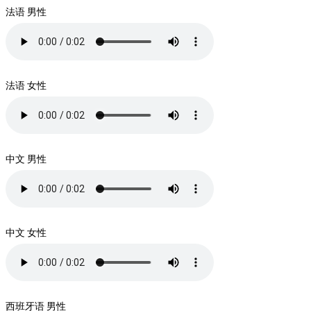
法语 男性
法语 女性
中文 男性
中文 女性
西班牙语 男性