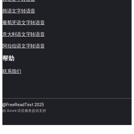
韩语文字转语音
葡萄牙语文字转语音
意大利语文字转语音
阿拉伯语文字转语音
帮助
联系我们
@FreeReadText 2025
由 Azure 语音服务提供支持