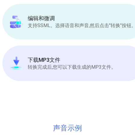
编辑和微调
支持SSML。选择语音和声音,然后点击"转换"按钮
下载MP3文件
转换完成后,您可以下载生成的MP3文件。
声音示例