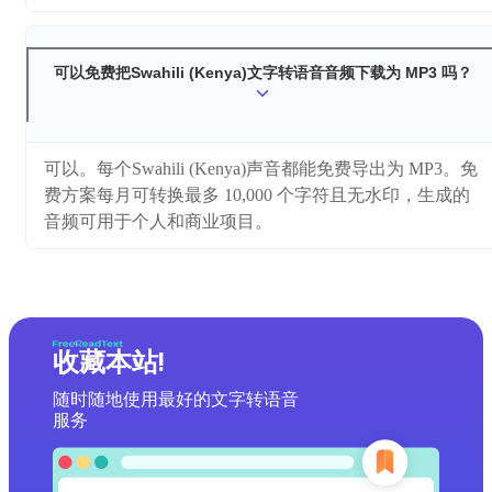
可以免费把Swahili (Kenya)文字转语音音频下载为 MP3 吗？
可以。每个Swahili (Kenya)声音都能免费导出为 MP3。免
费方案每月可转换最多 10,000 个字符且无水印，生成的
音频可用于个人和商业项目。
收藏本站!
随时随地使用最好的文字转语音
服务