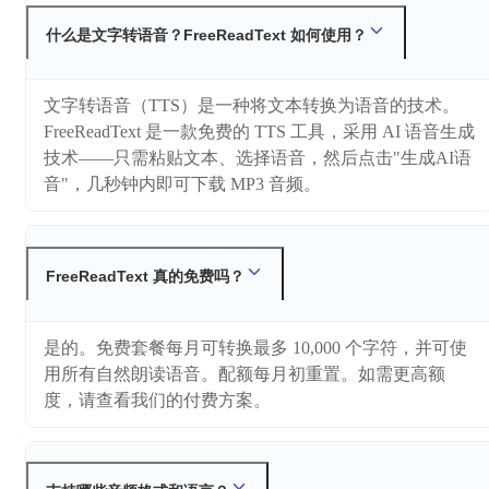
什么是文字转语音？FreeReadText 如何使用？
文字转语音（TTS）是一种将文本转换为语音的技术。
FreeReadText 是一款免费的 TTS 工具，采用 AI 语音生成
技术——只需粘贴文本、选择语音，然后点击"生成AI语
音"，几秒钟内即可下载 MP3 音频。
FreeReadText 真的免费吗？
是的。免费套餐每月可转换最多 10,000 个字符，并可使
用所有自然朗读语音。配额每月初重置。如需更高额
度，请查看我们的付费方案。