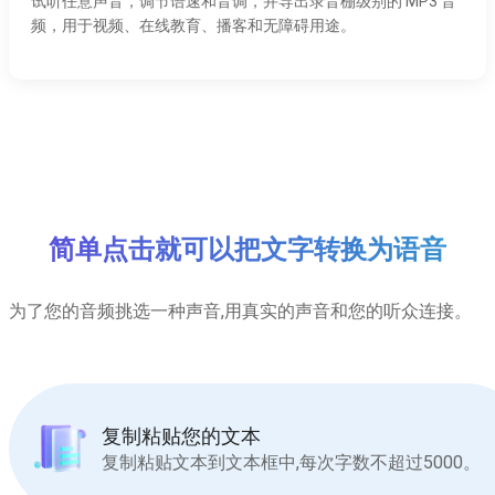
试听任意声音，调节语速和音调，并导出录音棚级别的 MP3 音
频，用于视频、在线教育、播客和无障碍用途。
简单点击就可以把文字转换为语音
为了您的音频挑选一种声音,用真实的声音和您的听众连接。
复制粘贴您的文本
复制粘贴文本到文本框中,每次字数不超过5000。