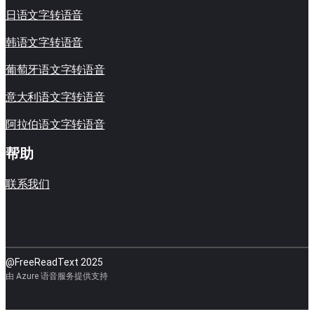
日语文字转语音
韩语文字转语音
葡萄牙语文字转语音
意大利语文字转语音
阿拉伯语文字转语音
帮助
联系我们
@FreeReadText 2025
由 Azure 语音服务提供支持