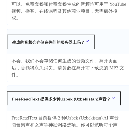
可以。免费套餐和付费套餐生成的音频均可用于 YouTube
视频、播客、在线课程及其他商业项目，无需额外授
权。
生成的音频会存储在你们的服务器上吗？
不会。我们不会存储任何生成的音频文件。离开页面
后，音频将永久消失。请务必在离开前下载您的 MP3 文
件。
FreeReadText 提供多少种Uzbek (Uzbekistan)声音？
FreeReadText 目前提供 2 种Uzbek (Uzbekistan) AI 声音，
包含男声和女声等神经网络选项。你可以试听每个声