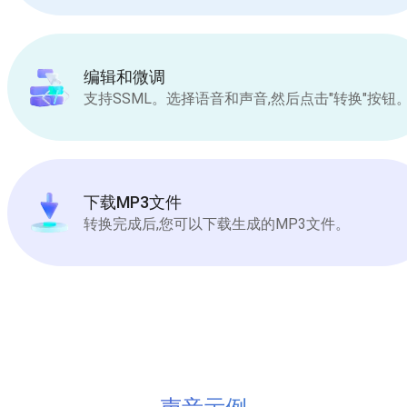
编辑和微调
支持SSML。选择语音和声音,然后点击"转换"按钮
下载MP3文件
转换完成后,您可以下载生成的MP3文件。