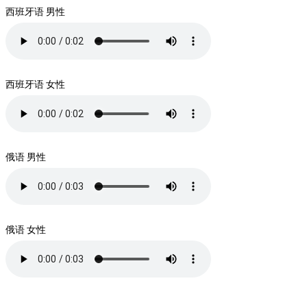
西班牙语 男性
西班牙语 女性
俄语 男性
俄语 女性