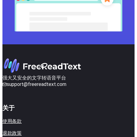
强大又安全的文字转语音平台
support@freereadtext.com
关于
使用条款
退款政策