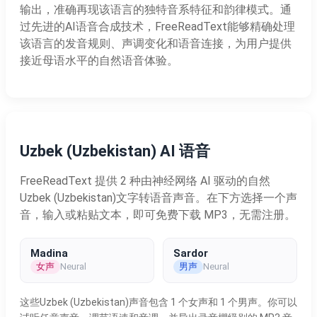
输出，准确再现该语言的独特音系特征和韵律模式。通
过先进的AI语音合成技术，FreeReadText能够精确处理
该语言的发音规则、声调变化和语音连接，为用户提供
接近母语水平的自然语音体验。
Uzbek (Uzbekistan) AI 语音
FreeReadText 提供 2 种由神经网络 AI 驱动的自然
Uzbek (Uzbekistan)文字转语音声音。在下方选择一个声
音，输入或粘贴文本，即可免费下载 MP3，无需注册。
Madina
Sardor
女声
男声
Neural
Neural
这些Uzbek (Uzbekistan)声音包含 1 个女声和 1 个男声。你可以