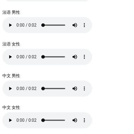
法语 男性
法语 女性
中文 男性
中文 女性