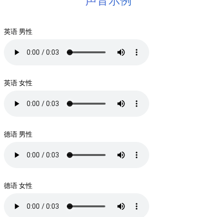
声音示例
英语 男性
英语 女性
德语 男性
德语 女性