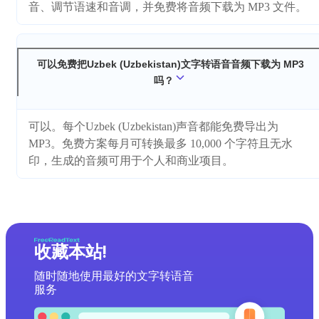
音、调节语速和音调，并免费将音频下载为 MP3 文件。
可以免费把Uzbek (Uzbekistan)文字转语音音频下载为 MP3
吗？
可以。每个Uzbek (Uzbekistan)声音都能免费导出为
MP3。免费方案每月可转换最多 10,000 个字符且无水
印，生成的音频可用于个人和商业项目。
收藏本站!
随时随地使用最好的文字转语音
服务