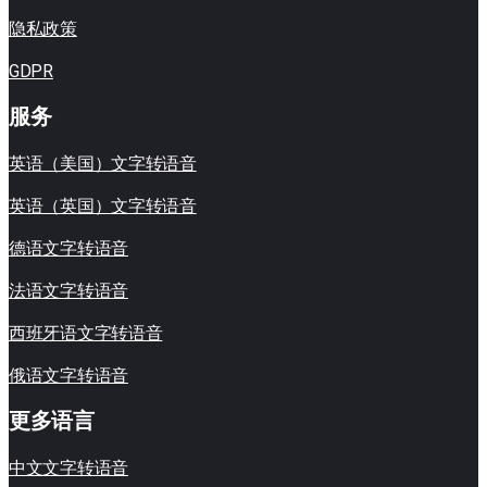
隐私政策
GDPR
服务
英语（美国）文字转语音
英语（英国）文字转语音
德语文字转语音
法语文字转语音
西班牙语文字转语音
俄语文字转语音
更多语言
中文文字转语音