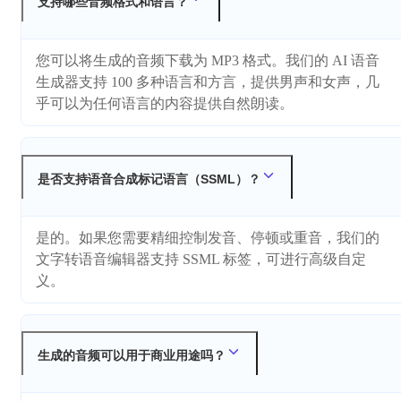
支持哪些音频格式和语言？
您可以将生成的音频下载为 MP3 格式。我们的 AI 语音
生成器支持 100 多种语言和方言，提供男声和女声，几
乎可以为任何语言的内容提供自然朗读。
是否支持语音合成标记语言（SSML）？
是的。如果您需要精细控制发音、停顿或重音，我们的
文字转语音编辑器支持 SSML 标签，可进行高级自定
义。
生成的音频可以用于商业用途吗？